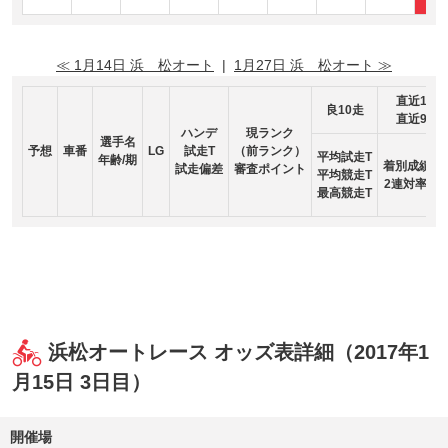
≪ 1月14日 浜 松オート
|
1月27日 浜 松オート ≫
直近10
良10走
直近90
ハンデ
現ランク
選手名
予想
車番
LG
試走T
（前ランク）
平均試走T
年齢/期
着別成績 
試走偏差
審査ポイント
平均競走T
2連対率 
最高競走T
浜松オートレース オッズ表詳細（2017年1
月15日 3日目）
開催場