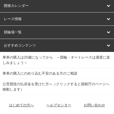
はじめての方へ
開催カレンダー
競輪
レース情報
オートレース
レース予想
競輪場一覧
競輪くじ
レース結果
北日本
函館競輪場
青森競輪場
いわき平競輪場
おすすめコンテンツ
車券の購入は20歳になってから ～競輪・オートレースは適度に楽
Dokanto!
キャリーオーバー一覧
関
競輪選手情報
弥彦競輪場
前橋競輪場
取手競輪場
宇都宮競輪場
しみましょう～
東
大宮競輪場
西武園競輪場
京王閣競輪場
立川競輪場
チャリロトプラザ
Perfecta Navi
車券の購入にのめり込む不安のある方のご相談
南
松戸競輪場
千葉競輪場
川崎競輪場
平塚競輪場
公営競技の払戻金を受けた方へ（クリックすると国税庁のページへ
netkeirin
関
移動します）
小田原競輪場
伊東競輪場
静岡競輪場
東
ケイリンガル
中
名古屋競輪場
岐阜競輪場
大垣競輪場
豊橋競輪場
はじめての方へ
ヘルプセンター
お問い合わせ
部
チャリレンジャー