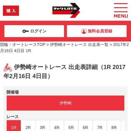
ログイン
無料会員登録
競輪・オートレースTOP
>
伊勢崎オートレース 出走表一覧
>
2017年2
月16日 4日目 1R
伊勢崎オートレース 出走表詳細（1R 2017
年2月16日 4日目）
開催場
伊勢崎
レース
1R
2R
3R
4R
5R
6R
7R
8R
9R