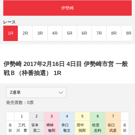
伊勢崎
レース
1R
2R
3R
4R
5R
6R
7R
8R
9R
伊勢崎 2017年2月16日 4日目 伊勢崎市営 一般
戦Ｂ（枠番抽選） 1R
発売票数：0票
1
2
3
4
5
6
7
名
三代
笹本
榑林
井口
田中
松堂
谷口
名
前
川 豊
英二
敏郎
敬文
悦郎
忠利
武彦
前