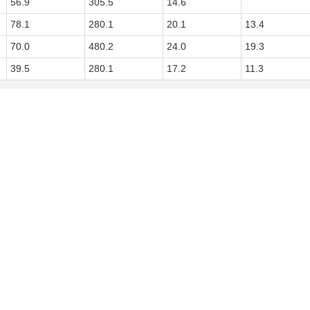
56.9
305.5
14.6
78.1
280.1
20.1
13.4
70.0
480.2
24.0
19.3
39.5
280.1
17.2
11.3