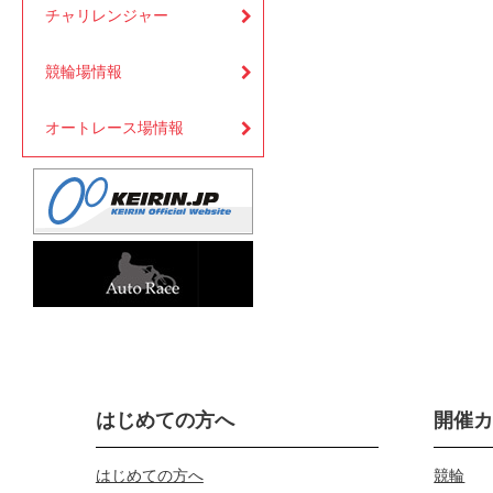
チャリレンジャー
競輪場情報
オートレース場情報
はじめての方へ
開催
はじめての方へ
競輪