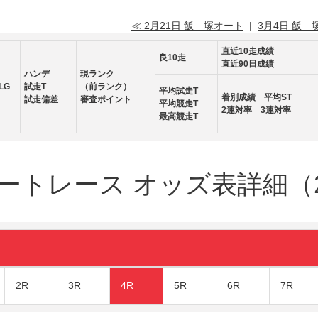
≪ 2月21日 飯 塚オート
|
3月4日 飯 
直近10走成績
良10走
直近90日成績
ハンデ
現ランク
LG
試走T
（前ランク）
平均試走T
着別成績 平均ST
試走偏差
審査ポイント
平均競走T
2連対率 3連対率
最高競走T
ートレース オッズ表詳細（20
2R
3R
4R
5R
6R
7R