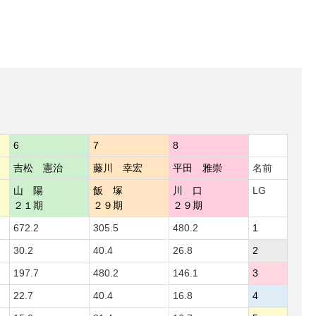
6
7
8
吉松 憲治
藤川 幸宏
平田 雅崇
名前
山 陽
飯 塚
川 口
LG
２１期
２９期
２９期
672.2
305.5
480.2
1
30.2
40.4
26.8
2
197.7
480.2
146.1
3
22.7
40.4
16.8
4