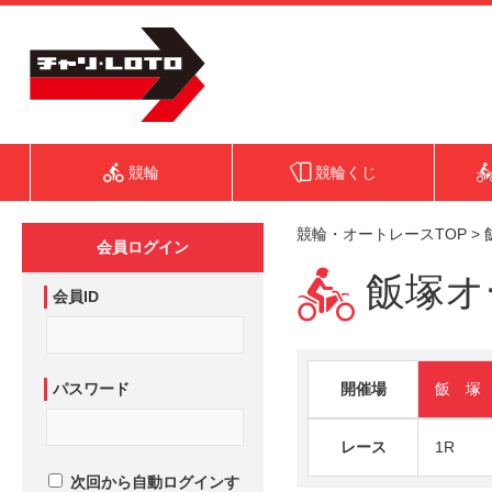
競輪
競輪くじ
競輪・オートレースTOP
>
会員ログイン
飯塚オー
会員ID
パスワード
開催場
飯 塚
レース
1R
次回から自動ログインす