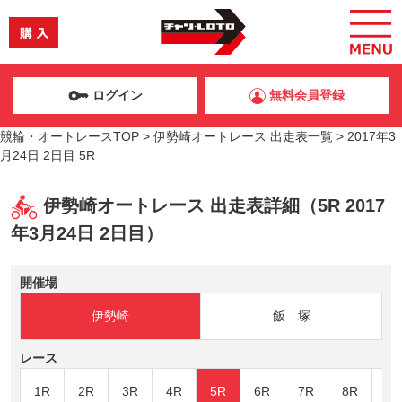
ログイン
無料会員登録
競輪・オートレースTOP
>
伊勢崎オートレース 出走表一覧
>
2017年3
月24日 2日目 5R
伊勢崎オートレース 出走表詳細（5R 2017
年3月24日 2日目）
開催場
伊勢崎
飯 塚
レース
1R
2R
3R
4R
5R
6R
7R
8R
9R