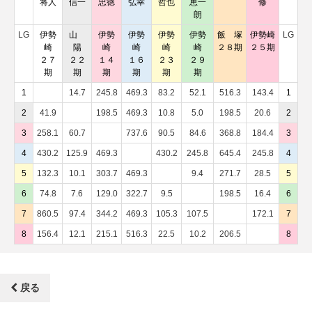
将人
信一
忠徳
弘幸
哲也
恵一
修
朗
LG
伊勢
山
伊勢
伊勢
伊勢
伊勢
飯 塚
伊勢崎
LG
崎
陽
崎
崎
崎
崎
２８期
２５期
２７
２２
１４
１６
２３
２９
期
期
期
期
期
期
1
14.7
245.8
469.3
83.2
52.1
516.3
143.4
1
2
41.9
198.5
469.3
10.8
5.0
198.5
20.6
2
3
258.1
60.7
737.6
90.5
84.6
368.8
184.4
3
4
430.2
125.9
469.3
430.2
245.8
645.4
245.8
4
5
132.3
10.1
303.7
469.3
9.4
271.7
28.5
5
6
74.8
7.6
129.0
322.7
9.5
198.5
16.4
6
7
860.5
97.4
344.2
469.3
105.3
107.5
172.1
7
8
156.4
12.1
215.1
516.3
22.5
10.2
206.5
8
戻る