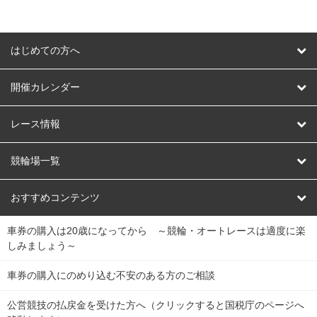
はじめての方へ
はじめての方へ
開催カレンダー
競輪
レース情報
オートレース
レース予想
競輪場一覧
競輪くじ
レース結果
北日本
函館競輪場
青森競輪場
いわき平競輪場
おすすめコンテンツ
車券の購入は20歳になってから ～競輪・オートレースは適度に楽
Dokanto!
キャリーオーバー一覧
関
競輪選手情報
弥彦競輪場
前橋競輪場
取手競輪場
宇都宮競輪場
しみましょう～
東
大宮競輪場
西武園競輪場
京王閣競輪場
立川競輪場
チャリロトプラザ
Perfecta Navi
車券の購入にのめり込む不安のある方のご相談
南
松戸競輪場
千葉競輪場
川崎競輪場
平塚競輪場
公営競技の払戻金を受けた方へ（クリックすると国税庁のページへ
netkeirin
関