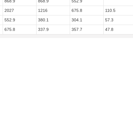
868.9
868.9
552.9
2027
1216
675.8
110.5
552.9
380.1
304.1
57.3
675.8
337.9
357.7
47.8