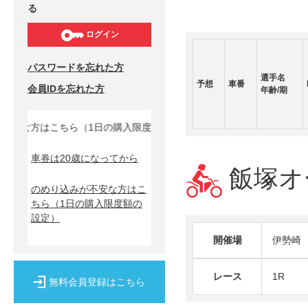
る
ログイン
パスワードを忘れた方
選手名
予想
車番
会員IDを忘れた方
年齢/期
安な方はこちら（1日の購入限度額の設定）↓
車券は20歳になってから
飯塚オー
のめり込みが不安な方はこ
ちら
（1日の購入限度額の
設定）
開催場
伊勢崎
レース
1R
無料会員登録はこちら