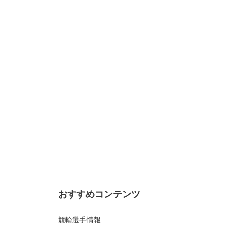
おすすめコンテンツ
競輪選手情報