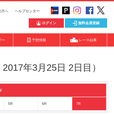
の方へ
ヘルプセンター
ログイン
無料会員登録
ダー
予想情報
レース結果
017年3月25日 2日目）
塚
5R
6R
7R