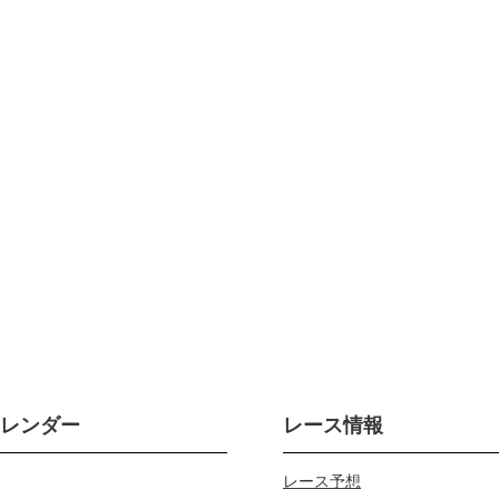
カレンダー
レース情報
レース予想