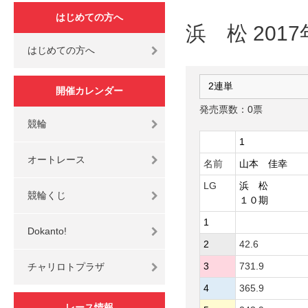
はじめての方へ
浜 松 201
はじめての方へ
開催カレンダー
発売票数：0票
競輪
1
オートレース
名前
山本 佳幸
LG
浜 松
競輪くじ
１０期
1
Dokanto!
2
42.6
3
731.9
チャリロトプラザ
4
365.9
レース情報