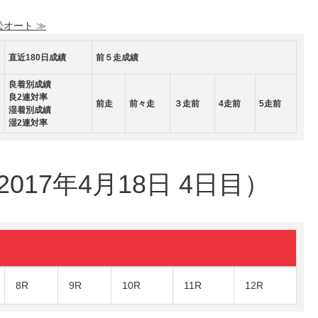
松オート ≫
直近180日成績
前５走成績
良着別成績
良2連対率
前走
前々走
３走前
4走前
5走前
湿着別成績
湿2連対率
17年4月18日 4日目）
8R
9R
10R
11R
12R