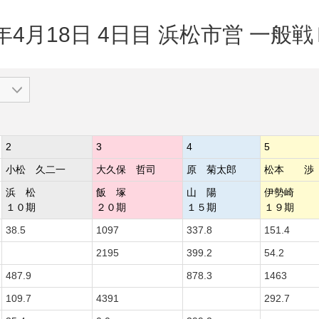
7年4月18日 4日目 浜松市営 一般戦
2
3
4
5
小松 久二一
大久保 哲司
原 菊太郎
松本 渉
浜 松
飯 塚
山 陽
伊勢崎
１０期
２０期
１５期
１９期
38.5
1097
337.8
151.4
2195
399.2
54.2
487.9
878.3
1463
109.7
4391
292.7