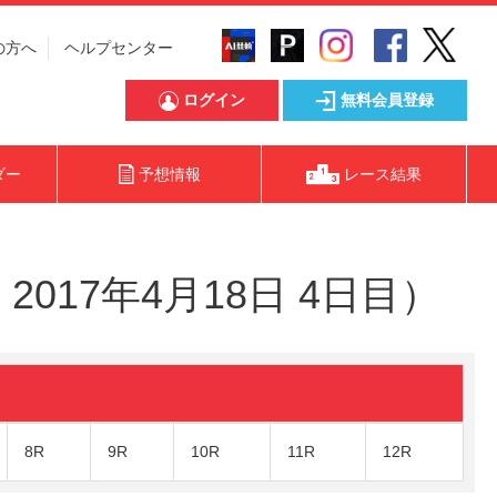
の方へ
ヘルプセンター
ログイン
無料会員登録
ダー
予想情報
レース結果
017年4月18日 4日目）
8R
9R
10R
11R
12R