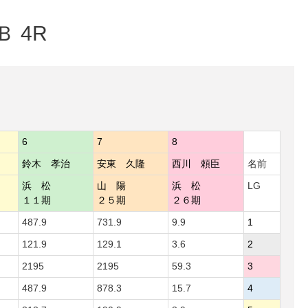
Ｂ 4R
6
7
8
鈴木 孝治
安東 久隆
西川 頼臣
名前
浜 松
山 陽
浜 松
LG
１１期
２５期
２６期
487.9
731.9
9.9
1
121.9
129.1
3.6
2
2195
2195
59.3
3
487.9
878.3
15.7
4