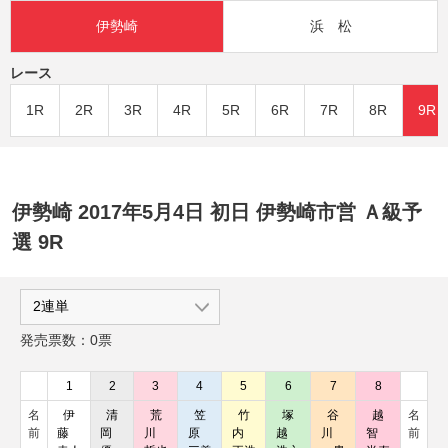
伊勢崎
浜 松
レース
1R
2R
3R
4R
5R
6R
7R
8R
9R
伊勢崎 2017年5月4日 初日 伊勢崎市営 Ａ級予
選 9R
発売票数：0票
1
2
3
4
5
6
7
8
名
伊
清
荒
笠
竹
塚
谷
越
名
前
藤
岡
川
原
内
越
川
智
前