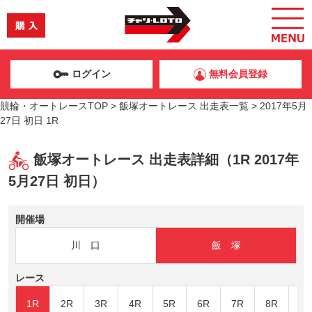
ログイン
無料会員登録
競輪・オートレースTOP
>
飯塚オートレース 出走表一覧
>
2017年5月
27日 初日 1R
飯塚オートレース 出走表詳細（1R 2017年
5月27日 初日）
開催場
川 口
飯 塚
レース
1R
2R
3R
4R
5R
6R
7R
8R
9R