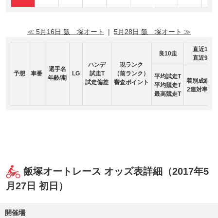
≪ 5月16日 飯 塚オート
|
5月28日 飯 塚オート ≫
直近10
良10走
直近90
ハンデ
現ランク
選手名
予想
車番
LG
試走T
（前ランク）
平均試走T
年齢/期
着別成績 
試走偏差
審査ポイント
平均競走T
2連対率 
最高競走T
飯塚オートレース オッズ表詳細（2017年5
月27日 初日）
開催場