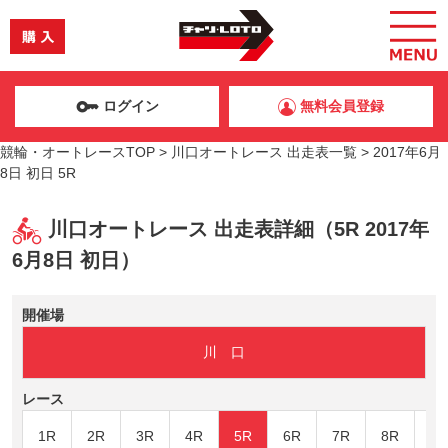
ログイン
無料会員登録
競輪・オートレースTOP
>
川口オートレース 出走表一覧
>
2017年6月
8日 初日 5R
川口オートレース 出走表詳細（5R 2017年
6月8日 初日）
開催場
川 口
レース
1R
2R
3R
4R
5R
6R
7R
8R
9R