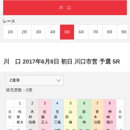
川 口
レース
1R
2R
3R
4R
5R
6R
7R
8R
9R
川 口 2017年6月8日 初日 川口市営 予選 5R
発売票数：0票
1
2
3
4
5
6
7
8
名
松
木
佐
笠
山
影
青
桝
名
前
尾
村
藤
原
田
山
木
崎
前
俊夫
悦教
正人
三義
徹
伸
治親
陽介