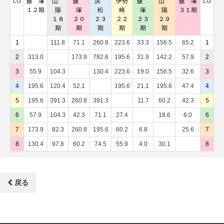
LG
飯 塚
山
飯
浜
伊勢
飯
山
飯 塚
LG
１２期
陽
塚
松
崎
塚
陽
３１期
１８
２０
２３
２２
２３
２９
期
期
期
期
期
期
1
111.8
71.1
260.8
223.6
33.3
156.5
65.2
1
2
313.0
173.9
782.6
195.6
31.9
142.2
57.9
2
3
55.9
104.3
130.4
223.6
19.0
156.5
32.6
3
4
195.6
120.4
52.1
195.6
21.1
195.6
47.4
4
5
195.6
391.3
260.8
391.3
11.7
60.2
42.3
5
6
57.9
104.3
42.3
71.1
27.4
18.6
6.0
6
7
173.9
82.3
260.8
195.6
60.2
6.8
25.6
7
8
130.4
97.8
60.2
74.5
55.9
4.0
30.1
8
戻る