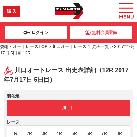
ログイン
無料会員登録
競輪・オートレースTOP
>
川口オートレース 出走表一覧
>
2017年7月
17日 5日目 12R
川口オートレース 出走表詳細（12R 2017
年7月17日 5日目）
開催場
川 口
レース
1R
2R
3R
4R
5R
6R
7R
8R
9R