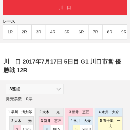
川 口
レース
1R
2R
3R
4R
5R
6R
7R
8R
9R
川 口 2017年7月17日 5日目 G1 川口市営 優
勝戦 12R
発売票数：0票
1 早川 清太郎
2 大木 光
3 新井 恵匠
4 永井 大介
2 大木 光
3 新井 恵匠
4 永井 大介
5 五十嵐 一
夫
3
102.8
4
86.5
5
544.3