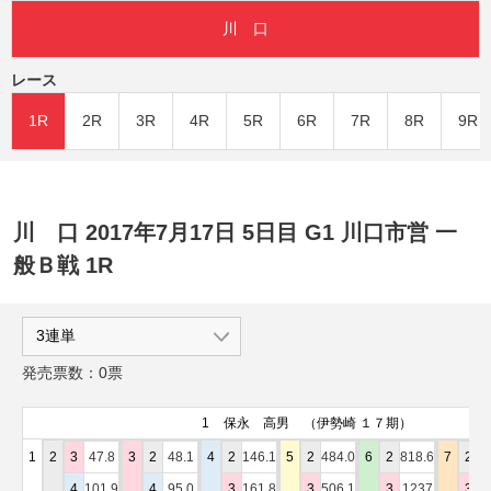
川 口
レース
1R
2R
3R
4R
5R
6R
7R
8R
9R
川 口 2017年7月17日 5日目 G1 川口市営 一
般Ｂ戦 1R
発売票数：0票
1
保永 高男
（伊勢崎 １７期）
1
2
3
47.8
3
2
48.1
4
2
146.1
5
2
484.0
6
2
818.6
7
2
6
4
101.9
4
95.0
3
161.8
3
506.1
3
1237
3
7