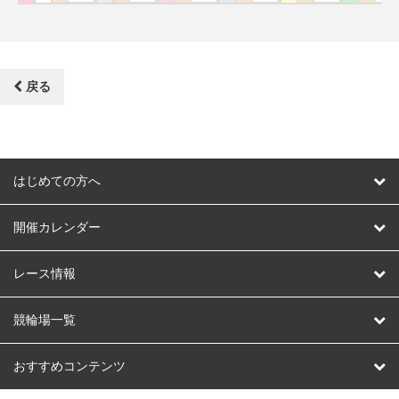
戻る
はじめての方へ
はじめての方へ
開催カレンダー
競輪
レース情報
オートレース
レース予想
競輪場一覧
競輪くじ
レース結果
北日本
函館競輪場
青森競輪場
いわき平競輪場
おすすめコンテンツ