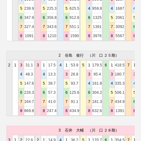
5
239.9
5
225.3
5
625.5
4
959.8
4
1687
4
1
6
347.9
6
356.8
6
912.6
6
1325
5
2061
5
1
7
327.4
7
343.6
7
551.1
7
1391
7
3092
6
2
8
1091
8
1210
8
1590
8
3976
8
5567
8
2
2
谷島 俊行
（川 口 ２５期）
2
1
3
31.1
3
1
17.5
4
1
53.9
5
1
179.5
6
1
418.5
7
1
2
4
48.3
4
13.3
3
26.8
3
95.4
3
180.7
3
9
5
147.6
5
39.7
5
93.7
4
161.8
4
335.3
4
1
6
226.3
6
57.3
6
125.6
6
304.2
5
506.1
5
2
7
164.7
7
41.0
7
91.1
7
181.3
7
434.9
6
3
8
869.8
8
247.4
8
434.9
8
632.6
8
1391
8
3
3
石井 大輔
（川 口 ２８期）
3
1
2
22.6
2
1
14.9
4
1
36.2
5
1
170.7
6
1
354.5
7
1
2