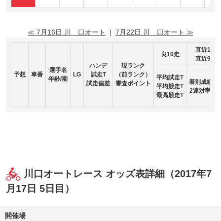
≪ 7月16日 川 口オート
|
7月22日 川 口オート ≫
直近10
良10走
直近90
ハンデ
現ランク
選手名
予想
車番
LG
試走T
（前ランク）
平均試走T
年齢/期
着別成績 
試走偏差
審査ポイント
平均競走T
2連対率 
最高競走T
川口オートレース オッズ表詳細（2017年7
月17日 5日目）
開催場