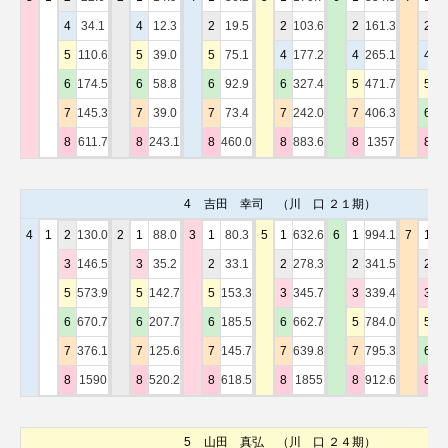
4
34.1
4
12.3
2
19.5
2
103.6
2
161.3
2
1
5
110.6
5
39.0
5
75.1
4
177.2
4
265.1
4
2
6
174.5
6
58.8
6
92.9
6
327.4
5
471.7
5
3
7
145.3
7
39.0
7
73.4
7
242.0
7
406.3
6
3
8
611.7
8
243.1
8
460.0
8
883.6
8
1357
8
8
4
吉田 幸司
（川 口 ２１期）
4
1
2
130.0
2
1
88.0
3
1
80.3
5
1
632.6
6
1
994.1
7
1
6
3
146.5
3
35.2
2
33.1
2
278.3
2
341.5
2
2
5
573.9
5
142.7
5
153.3
3
345.7
3
339.4
3
3
6
670.7
6
207.7
6
185.5
6
662.7
5
784.0
5
1
7
376.1
7
125.6
7
145.7
7
639.8
7
795.3
6
8
8
1590
8
520.2
8
618.5
8
1855
8
912.6
8
1
5
山田 真弘
（川 口 ２４期）