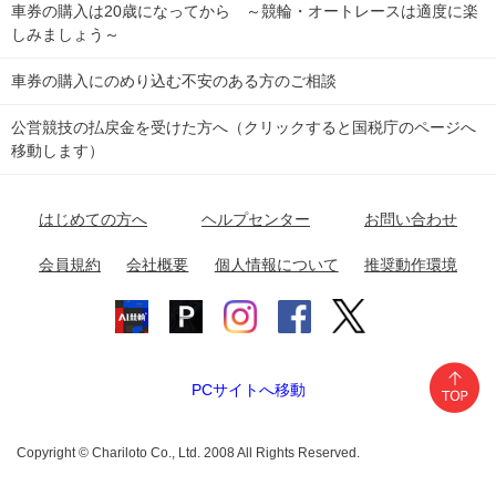
車券の購入は20歳になってから ～競輪・オートレースは適度に楽
Dokanto!
キャリーオーバー一覧
関
競輪選手情報
弥彦競輪場
前橋競輪場
取手競輪場
宇都宮競輪場
しみましょう～
東
大宮競輪場
西武園競輪場
京王閣競輪場
立川競輪場
チャリロトプラザ
Perfecta Navi
車券の購入にのめり込む不安のある方のご相談
南
松戸競輪場
千葉競輪場
川崎競輪場
平塚競輪場
公営競技の払戻金を受けた方へ（クリックすると国税庁のページへ
netkeirin
関
移動します）
小田原競輪場
伊東競輪場
静岡競輪場
東
ケイリンガル
中
名古屋競輪場
岐阜競輪場
大垣競輪場
豊橋競輪場
はじめての方へ
ヘルプセンター
お問い合わせ
部
チャリレンジャー
富山競輪場
松阪競輪場
四日市競輪場
会員規約
会社概要
個人情報について
推奨動作環境
競輪場情報
近
福井競輪場
奈良競輪場
向日町競輪場
和歌山競輪場
畿
岸和田競輪場
オートレース場情報
PCサイトへ移動
中国
玉野競輪場
広島競輪場
防府競輪場
Copyright © Chariloto Co., Ltd. 2008 All Rights Reserved.
四国
高松競輪場
小松島競輪場
高知競輪場
松山競輪場