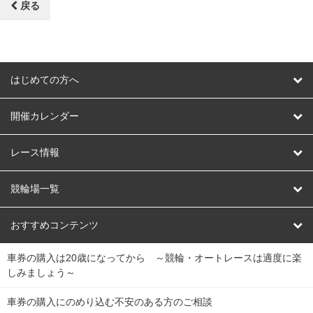
戻る
はじめての方へ
はじめての方へ
開催カレンダー
競輪
レース情報
オートレース
レース予想
競輪場一覧
競輪くじ
レース結果
北日本
函館競輪場
青森競輪場
いわき平競輪場
おすすめコンテンツ
車券の購入は20歳になってから ～競輪・オートレースは適度に楽
Dokanto!
キャリーオーバー一覧
関
競輪選手情報
弥彦競輪場
前橋競輪場
取手競輪場
宇都宮競輪場
しみましょう～
東
大宮競輪場
西武園競輪場
京王閣競輪場
立川競輪場
チャリロトプラザ
Perfecta Navi
車券の購入にのめり込む不安のある方のご相談