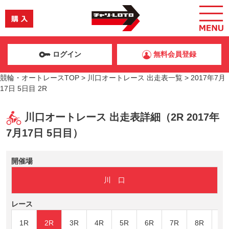
ログイン
無料会員登録
競輪・オートレースTOP
>
川口オートレース 出走表一覧
>
2017年7月
17日 5日目 2R
川口オートレース 出走表詳細（2R 2017年
7月17日 5日目）
開催場
川 口
レース
1R
2R
3R
4R
5R
6R
7R
8R
9R