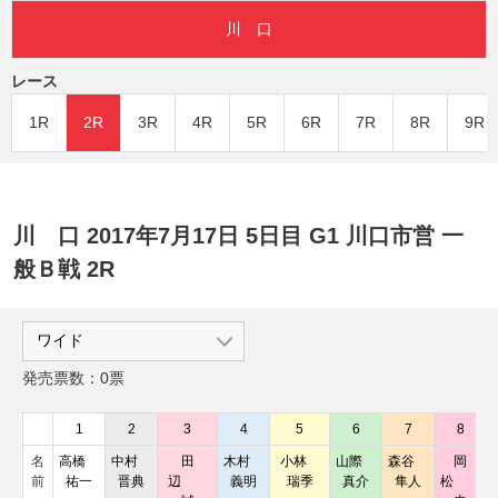
川 口
レース
1R
2R
3R
4R
5R
6R
7R
8R
9R
川 口 2017年7月17日 5日目 G1 川口市営 一
般Ｂ戦 2R
発売票数：0票
1
2
3
4
5
6
7
8
名
高橋
中村
田
木村
小林
山際
森谷
岡
前
祐一
晋典
辺
義明
瑞季
真介
隼人
松