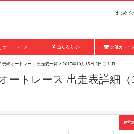
はじめて
オートレース
当たるんです
開催カレン
伊勢崎オートレース 出走表一覧
>
2017年10月15日 2日目 11R
ートレース 出走表詳細（11R 
伊勢