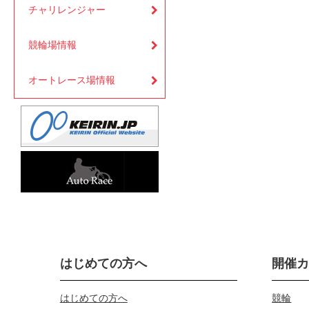
チャリレンジャー
競輪場情報
オートレース場情報
はじめての方へ
開催
はじめての方へ
競輪