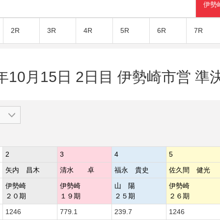
伊勢
2R
3R
4R
5R
6R
7R
7年10月15日 2日目 伊勢崎市営 
2
3
4
5
矢内 昌木
清水 卓
福永 貴史
佐久間 健光
伊勢崎
伊勢崎
山 陽
伊勢崎
２０期
１９期
２５期
２６期
1246
779.1
239.7
1246