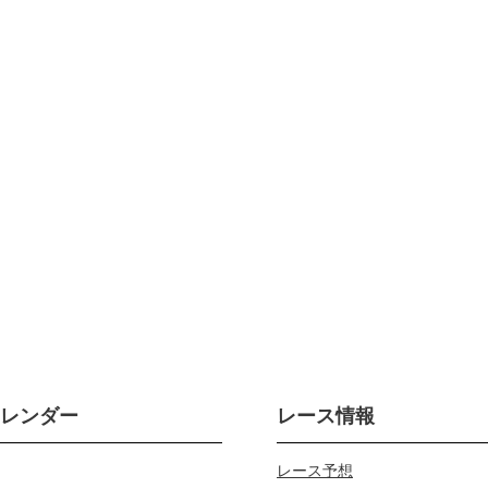
カレンダー
レース情報
レース予想