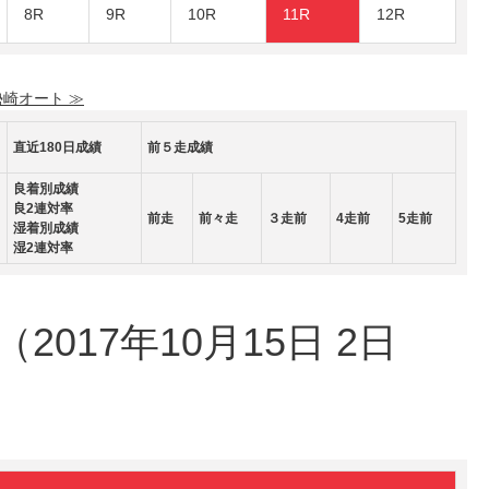
8R
9R
10R
11R
12R
勢崎オート ≫
直近180日成績
前５走成績
良着別成績
良2連対率
前走
前々走
３走前
4走前
5走前
湿着別成績
湿2連対率
017年10月15日 2日