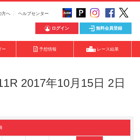
の方へ
ヘルプセンター
ログイン
無料会員登録
ダー
予想情報
レース結果
2017年10月15日 2日
崎