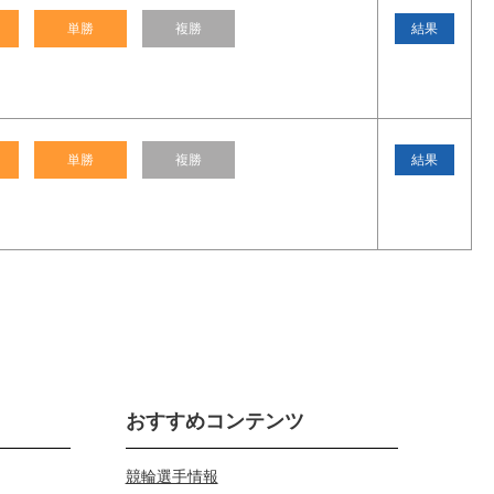
単勝
複勝
結果
単勝
複勝
結果
おすすめコンテンツ
競輪選手情報