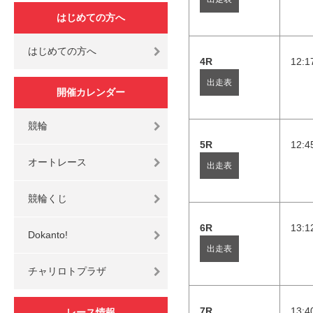
はじめての方へ
はじめての方へ
4R
12:1
出走表
開催カレンダー
競輪
5R
12:4
オートレース
出走表
競輪くじ
6R
13:1
Dokanto!
出走表
チャリロトプラザ
7R
13:4
レース情報