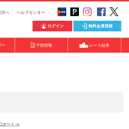
の方へ
ヘルプセンター
ログイン
無料会員登録
ダー
予想情報
レース結果
口オート ≫