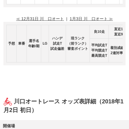
≪ 12月31日 川 口オート
|
1月3日 川 口オート ≫
直近10
良10走
直近90
ハンデ
現ランク
選手名
予想
車番
LG
試走T
（前ランク）
平均試走T
年齢/期
着別成績 
試走偏差
審査ポイント
平均競走T
2連対率 
最高競走T
川口オートレース オッズ表詳細（2018年1
月2日 初日）
開催場