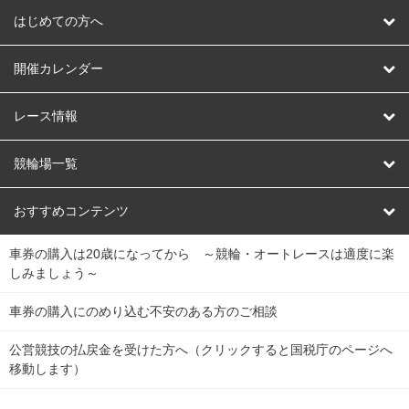
はじめての方へ
はじめての方へ
開催カレンダー
競輪
レース情報
オートレース
レース予想
競輪場一覧
競輪くじ
レース結果
北日本
函館競輪場
青森競輪場
いわき平競輪場
おすすめコンテンツ
車券の購入は20歳になってから ～競輪・オートレースは適度に楽
Dokanto!
キャリーオーバー一覧
関
競輪選手情報
弥彦競輪場
前橋競輪場
取手競輪場
宇都宮競輪場
しみましょう～
東
大宮競輪場
西武園競輪場
京王閣競輪場
立川競輪場
チャリロトプラザ
Perfecta Navi
車券の購入にのめり込む不安のある方のご相談
南
松戸競輪場
千葉競輪場
川崎競輪場
平塚競輪場
公営競技の払戻金を受けた方へ（クリックすると国税庁のページへ
netkeirin
関
移動します）
小田原競輪場
伊東競輪場
静岡競輪場
東
ケイリンガル