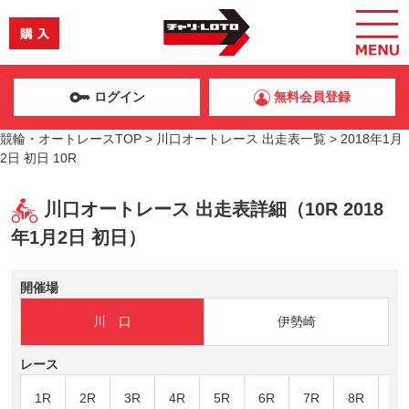
ログイン
無料会員登録
競輪・オートレースTOP
>
川口オートレース 出走表一覧
>
2018年1月
2日 初日 10R
川口オートレース 出走表詳細（10R 2018
年1月2日 初日）
開催場
川 口
伊勢崎
レース
1R
2R
3R
4R
5R
6R
7R
8R
9R