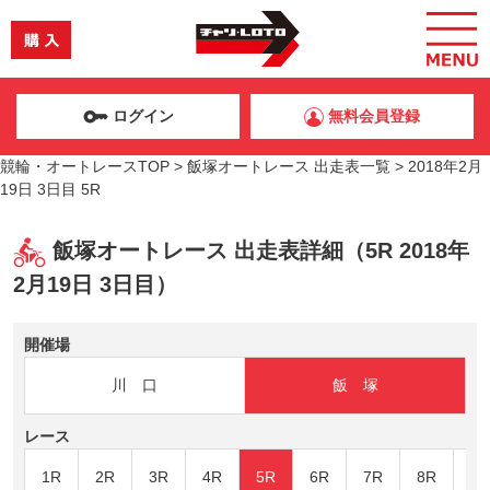
ログイン
無料会員登録
競輪・オートレースTOP
>
飯塚オートレース 出走表一覧
>
2018年2月
19日 3日目 5R
飯塚オートレース 出走表詳細（5R 2018年
2月19日 3日目）
開催場
川 口
飯 塚
レース
1R
2R
3R
4R
5R
6R
7R
8R
9R