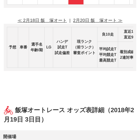
≪ 2月18日 飯 塚オート
|
2月20日 飯 塚オート ≫
直近10
良10走
直近90
ハンデ
現ランク
選手名
予想
車番
LG
試走T
（前ランク）
平均試走T
年齢/期
着別成績 
試走偏差
審査ポイント
平均競走T
2連対率 
最高競走T
飯塚オートレース オッズ表詳細（2018年2
月19日 3日目）
開催場