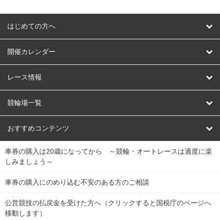
はじめての方へ
はじめての方へ
開催カレンダー
競輪
レース情報
オートレース
レース予想
競輪場一覧
競輪くじ
レース結果
北日本
函館競輪場
青森競輪場
いわき平競輪場
おすすめコンテンツ
車券の購入は20歳になってから ～競輪・オートレースは適度に楽
Dokanto!
キャリーオーバー一覧
関
競輪選手情報
弥彦競輪場
前橋競輪場
取手競輪場
宇都宮競輪場
しみましょう～
東
大宮競輪場
西武園競輪場
京王閣競輪場
立川競輪場
チャリロトプラザ
Perfecta Navi
車券の購入にのめり込む不安のある方のご相談
南
松戸競輪場
千葉競輪場
川崎競輪場
平塚競輪場
公営競技の払戻金を受けた方へ（クリックすると国税庁のページへ
netkeirin
関
移動します）
小田原競輪場
伊東競輪場
静岡競輪場
東