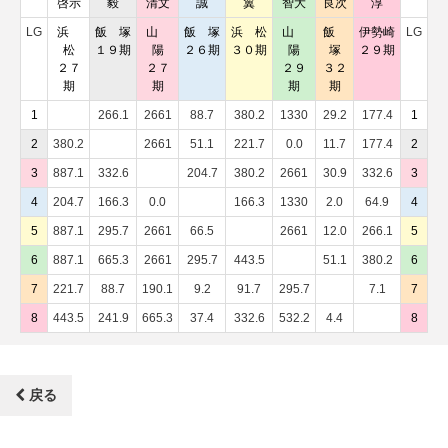
啓示
毅
清文
誠
翼
智大
良次
淳
LG
浜
飯 塚
山
飯 塚
浜 松
山
飯
伊勢崎
LG
松
１９期
陽
２６期
３０期
陽
塚
２９期
２７
２７
２９
３２
期
期
期
期
1
266.1
2661
88.7
380.2
1330
29.2
177.4
1
2
380.2
2661
51.1
221.7
0.0
11.7
177.4
2
3
887.1
332.6
204.7
380.2
2661
30.9
332.6
3
4
204.7
166.3
0.0
166.3
1330
2.0
64.9
4
5
887.1
295.7
2661
66.5
2661
12.0
266.1
5
6
887.1
665.3
2661
295.7
443.5
51.1
380.2
6
7
221.7
88.7
190.1
9.2
91.7
295.7
7.1
7
8
443.5
241.9
665.3
37.4
332.6
532.2
4.4
8
戻る