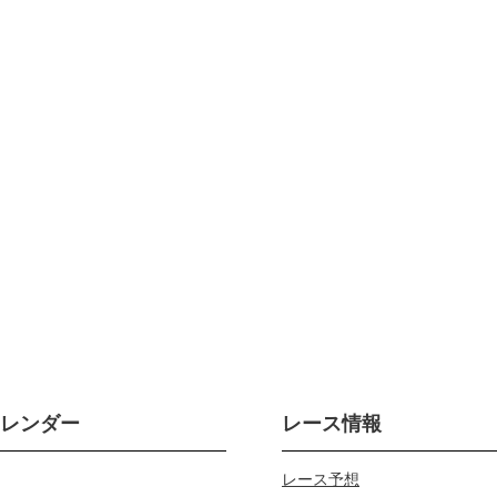
カレンダー
レース情報
レース予想