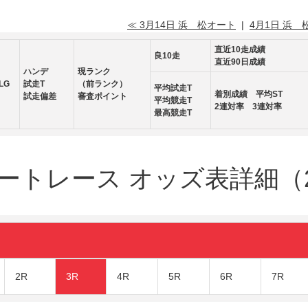
≪ 3月14日 浜 松オート
|
4月1日 浜 
直近10走成績
良10走
直近90日成績
ハンデ
現ランク
LG
試走T
（前ランク）
平均試走T
着別成績 平均ST
試走偏差
審査ポイント
平均競走T
2連対率 3連対率
最高競走T
トレース オッズ表詳細（20
2R
3R
4R
5R
6R
7R