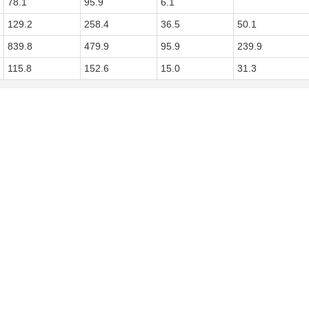
78.1
95.9
6.1
129.2
258.4
36.5
50.1
839.8
479.9
95.9
239.9
115.8
152.6
15.0
31.3