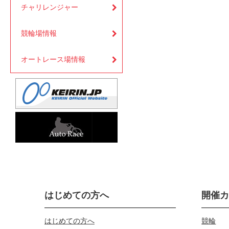
チャリレンジャー
競輪場情報
オートレース場情報
はじめての方へ
開催
はじめての方へ
競輪