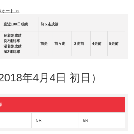
塚オート ≫
直近180日成績
前５走成績
良着別成績
良2連対率
前走
前々走
３走前
4走前
5走前
湿着別成績
湿2連対率
18年4月4日 初日）
塚
5R
6R