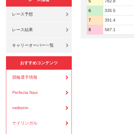
5
782.8
6
335.5
レース予想
7
391.4
レース結果
8
587.1
キャリーオーバー一覧
おすすめコンテンツ
競輪選手情報
Perfecta Navi
netkeirin
ケイリンガル