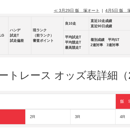
≪ 3月29日 飯 塚オート
|
4月5日 飯 
直近10走成績
良10走
直近90日成績
ハンデ
現ランク
LG
試走T
（前ランク）
平均試走T
着別成績 平均ST
試走偏差
審査ポイント
平均競走T
2連対率 3連対率
最高競走T
ートレース オッズ表詳細（20
飯 
2R
3R
4R