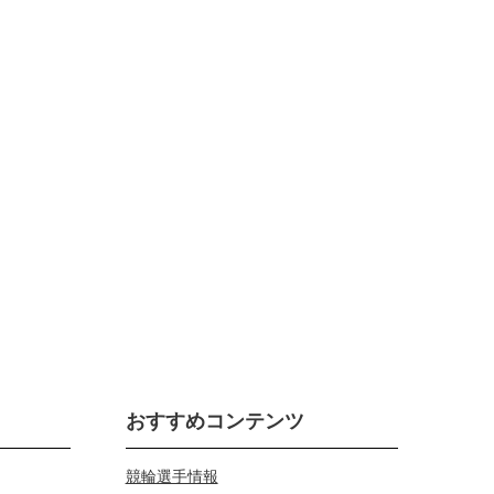
おすすめコンテンツ
競輪選手情報