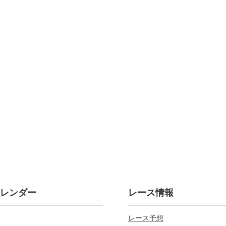
カレンダー
レース情報
レース予想