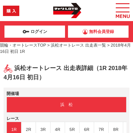
ログイン
無料会員登録
競輪・オートレースTOP
>
浜松オートレース 出走表一覧
>
2018年4月
16日 初日 1R
浜松オートレース 出走表詳細（1R 2018年
4月16日 初日）
開催場
浜 松
レース
1R
2R
3R
4R
5R
6R
7R
8R
9R