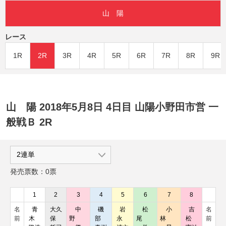
山 陽
レース
1R
2R
3R
4R
5R
6R
7R
8R
9R
山 陽 2018年5月8日 4日目 山陽小野田市営 一
般戦Ｂ 2R
発売票数：0票
1
2
3
4
5
6
7
8
名
青
大久
中
磯
岩
松
小
吉
名
前
木
保
野
部
永
尾
林
松
前