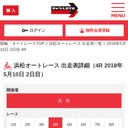
ログイン
無料会員登録
競輪・オートレースTOP
>
浜松オートレース 出走表一覧
>
2018年5月
10日 2日目 4R
浜松オートレース 出走表詳細（4R 2018年
5月10日 2日目）
開催場
浜 松
レース
1R
2R
3R
4R
5R
6R
7R
8R
9R