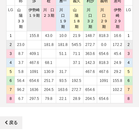
郎
渉
稔
雅一
義久
利沙
義明
憲司
LG
山
伊勢崎
川 口
川
山
川
川
伊勢
LG
陽
１９期
２３期
口
陽
口
口
崎
３３
１９
１８
３２
２９
２９
期
期
期
期
期
期
1
155.8
43.0
10.0
21.9
148.7
818.3
16.6
1
2
23.0
181.8
181.8
545.5
272.7
0.0
172.2
2
3
8.7
409.1
51.1
71.1
363.6
654.6
45.4
3
4
3.7
467.6
68.1
37.1
142.3
818.3
24.9
4
5
5.8
1091
130.9
31.7
467.6
467.6
29.2
5
6
56.4
654.6
251.7
93.5
192.5
1091
155.8
6
7
96.2
1636
204.5
163.6
272.7
654.6
102.2
7
8
6.7
297.5
79.8
22.1
28.9
204.5
654.6
8
戻る