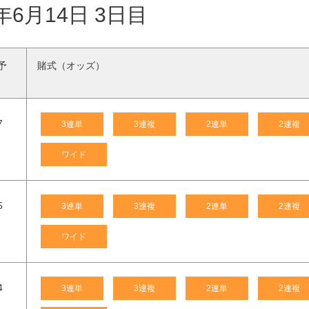
年6月14日 3日目
予
賭式（オッズ）
7
3連単
3連複
2連単
2連複
ワイド
5
3連単
3連複
2連単
2連複
ワイド
4
3連単
3連複
2連単
2連複