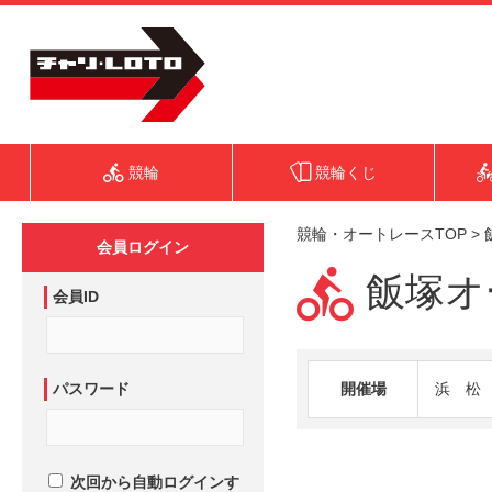
競輪
競輪くじ
競輪・オートレースTOP
>
会員ログイン
飯塚オ
会員ID
パスワード
開催場
浜 松
次回から自動ログインす