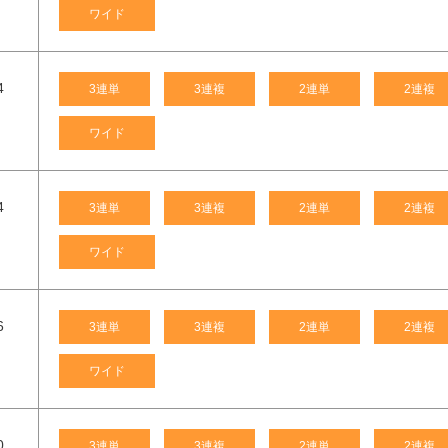
ワイド
4
3連単
3連複
2連単
2連複
ワイド
4
3連単
3連複
2連単
2連複
ワイド
6
3連単
3連複
2連単
2連複
ワイド
0
3連単
3連複
2連単
2連複