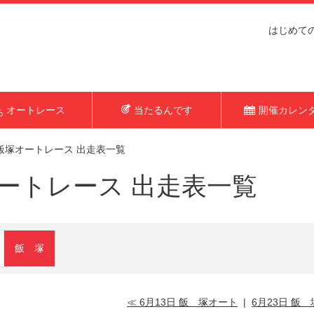
はじめて
オートレース
当たるんです
開催カレン
飯塚オートレース 出走表一覧
ートレース 出走表一覧
飯 塚
≪ 6月13日 飯 塚オート
|
6月23日 飯