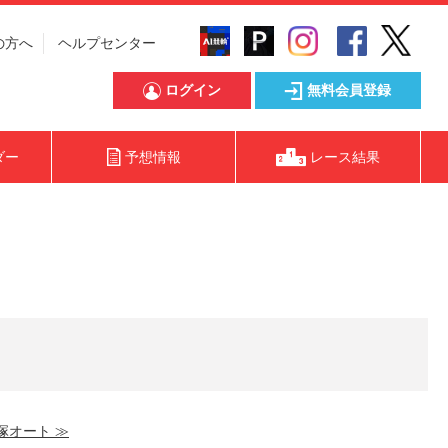
の方へ
ヘルプセンター
ログイン
無料会員登録
ダー
予想情報
レース結果
 塚オート ≫