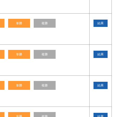
単勝
複勝
結果
単勝
複勝
結果
単勝
複勝
結果
単勝
複勝
結果