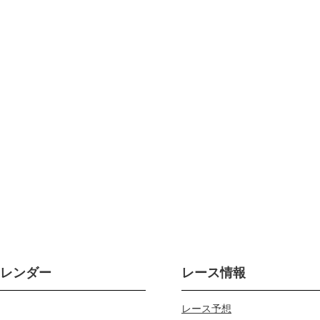
カレンダー
レース情報
レース予想