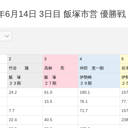
年6月14日 3日目 飯塚市営 優勝戦 
2
3
4
5
竹谷 隆
高林 亮
仲田 恵一朗
谷
飯 塚
飯 塚
伊勢崎
伊
２３期
２７期
２９期
２
24.2
61.0
180.1
157
15.5
76.1
77.
7.7
71.7
157
22.4
40.5
238