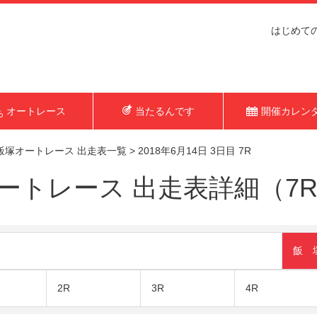
はじめて
オートレース
当たるんです
開催カレン
飯塚オートレース 出走表一覧
>
2018年6月14日 3日目 7R
トレース 出走表詳細（7R 2
飯 
2R
3R
4R