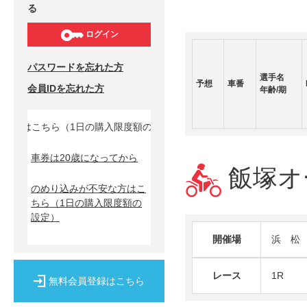
る
ログイン
パスワードを忘れた方
選手名
予想
車番
会員IDを忘れた方
年齢/期
方はこちら（1日の購入限度額の設定）↓
車券は20歳になってから
飯塚オー
のめり込みが不安な方はこ
ちら
（1日の購入限度額の
設定）
開催場
浜 松
レース
1R
無料会員登録はこちら