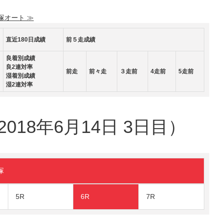
 塚オート ≫
直近180日成績
前５走成績
良着別成績
良2連対率
前走
前々走
３走前
4走前
5走前
湿着別成績
湿2連対率
18年6月14日 3日目）
塚
5R
6R
7R