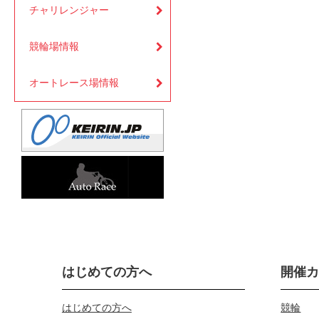
チャリレンジャー
競輪場情報
オートレース場情報
はじめての方へ
開催
はじめての方へ
競輪