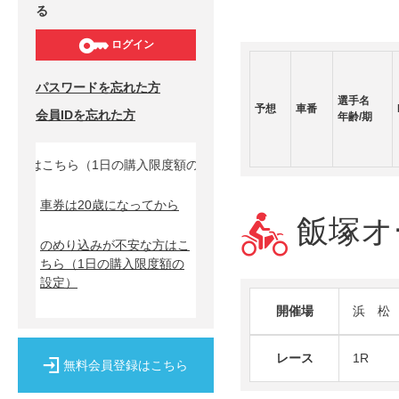
る
ログイン
パスワードを忘れた方
選手名
予想
車番
会員IDを忘れた方
年齢/期
方はこちら（1日の購入限度額の設定）↓
車券は20歳になってから
飯塚オー
のめり込みが不安な方はこ
ちら
（1日の購入限度額の
設定）
開催場
浜 松
レース
1R
無料会員登録はこちら