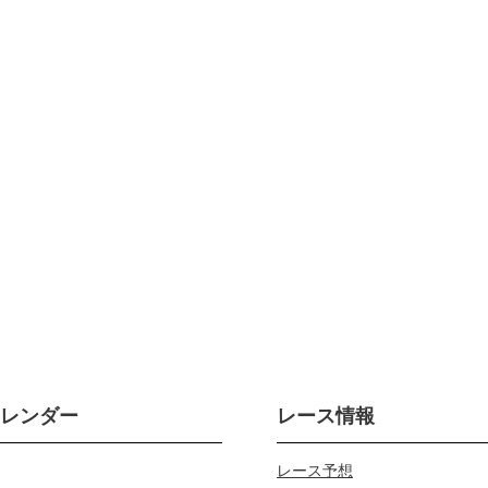
カレンダー
レース情報
レース予想