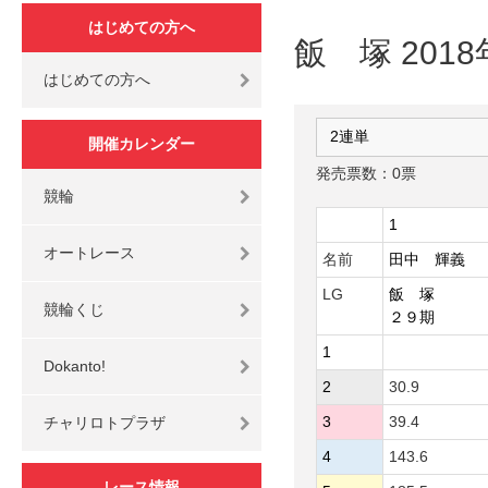
はじめての方へ
飯 塚 201
はじめての方へ
開催カレンダー
発売票数：0票
競輪
1
オートレース
名前
田中 輝義
LG
飯 塚
競輪くじ
２９期
1
Dokanto!
2
30.9
3
39.4
チャリロトプラザ
4
143.6
レース情報