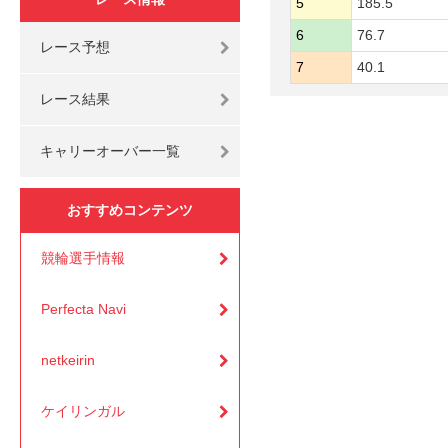
5
185.5
6
76.7
レース予想
7
40.1
レース結果
キャリーオーバー一覧
おすすめコンテンツ
競輪選手情報
Perfecta Navi
netkeirin
ケイリンガル