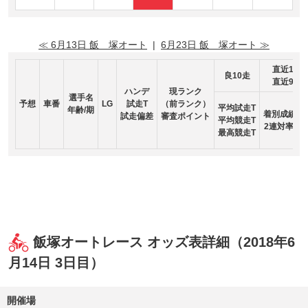
≪ 6月13日 飯 塚オート
|
6月23日 飯 塚オート ≫
直近10
良10走
直近90
ハンデ
現ランク
選手名
予想
車番
LG
試走T
（前ランク）
平均試走T
年齢/期
着別成績 
試走偏差
審査ポイント
平均競走T
2連対率 
最高競走T
飯塚オートレース オッズ表詳細（2018年6
月14日 3日目）
開催場