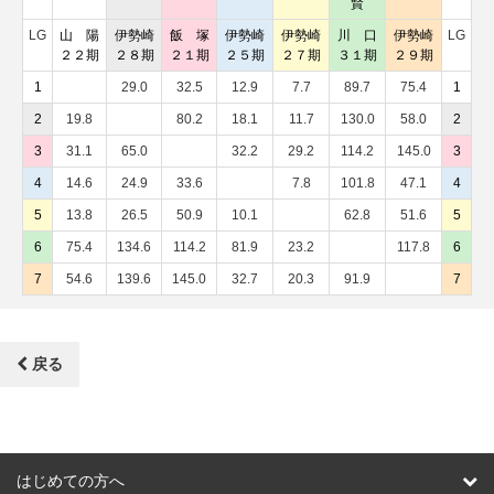
賢
LG
山 陽
伊勢崎
飯 塚
伊勢崎
伊勢崎
川 口
伊勢崎
LG
２２期
２８期
２１期
２５期
２７期
３１期
２９期
1
29.0
32.5
12.9
7.7
89.7
75.4
1
2
19.8
80.2
18.1
11.7
130.0
58.0
2
3
31.1
65.0
32.2
29.2
114.2
145.0
3
4
14.6
24.9
33.6
7.8
101.8
47.1
4
5
13.8
26.5
50.9
10.1
62.8
51.6
5
6
75.4
134.6
114.2
81.9
23.2
117.8
6
7
54.6
139.6
145.0
32.7
20.3
91.9
7
戻る
はじめての方へ