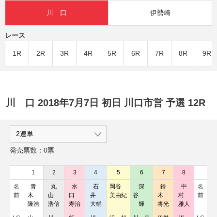
川 口
伊勢崎
レース
1R
2R
3R
4R
5R
6R
7R
8R
9R
川 口 2018年7月7日 初日 川口市営 予選 12R
発売票数：0票
1
2
3
4
5
6
7
8
名
青
丸
水
石
岡谷
深
鈴
中
名
前
木
山
口
井
美由紀
谷
木
村
前
隆浩
浩信
寿治
大輔
輝
将光
雅人