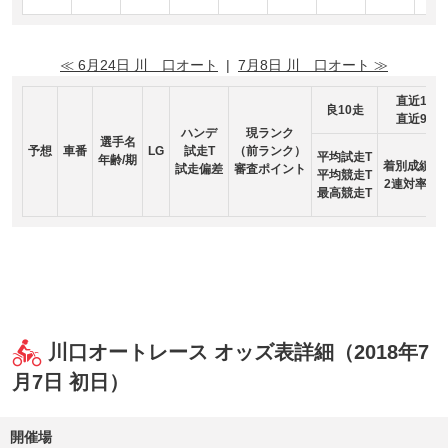
≪ 6月24日 川 口オート
|
7月8日 川 口オート ≫
直近10
良10走
直近90
ハンデ
現ランク
選手名
予想
車番
LG
試走T
（前ランク）
平均試走T
年齢/期
着別成績 
試走偏差
審査ポイント
平均競走T
2連対率 
最高競走T
川口オートレース オッズ表詳細（2018年7
月7日 初日）
開催場