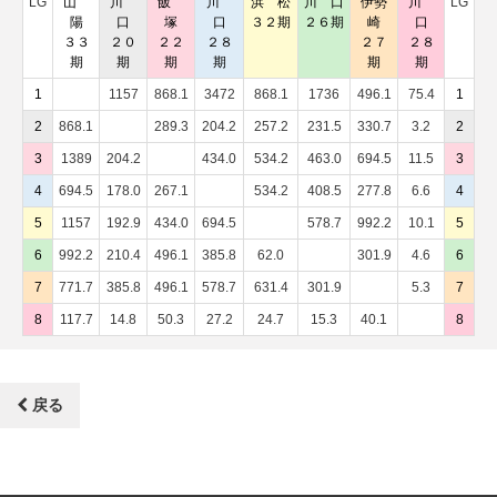
LG
山
川
飯
川
浜 松
川 口
伊勢
川
LG
陽
口
塚
口
３２期
２６期
崎
口
３３
２０
２２
２８
２７
２８
期
期
期
期
期
期
1
1157
868.1
3472
868.1
1736
496.1
75.4
1
2
868.1
289.3
204.2
257.2
231.5
330.7
3.2
2
3
1389
204.2
434.0
534.2
463.0
694.5
11.5
3
4
694.5
178.0
267.1
534.2
408.5
277.8
6.6
4
5
1157
192.9
434.0
694.5
578.7
992.2
10.1
5
6
992.2
210.4
496.1
385.8
62.0
301.9
4.6
6
7
771.7
385.8
496.1
578.7
631.4
301.9
5.3
7
8
117.7
14.8
50.3
27.2
24.7
15.3
40.1
8
戻る