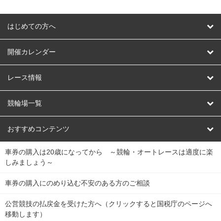
はじめての方へ
はじめての方へ
開催カレンダー
競輪
レース情報
オートレース
レース予想
競輪場一覧
競輪くじ
レース結果
北日本
函館競輪場
青森競輪場
いわき平競輪場
おすすめコンテンツ
車券の購入は20歳になってから ～競輪・オートレースは適度に楽
Dokanto!
キャリーオーバー一覧
関
競輪選手情報
弥彦競輪場
前橋競輪場
取手競輪場
宇都宮競輪場
しみましょう～
東
大宮競輪場
西武園競輪場
京王閣競輪場
立川競輪場
チャリロトプラザ
Perfecta Navi
車券の購入にのめり込む不安のある方のご相談
南
松戸競輪場
千葉競輪場
川崎競輪場
平塚競輪場
公営競技の払戻金を受けた方へ（クリックすると国税庁のページへ
netkeirin
関
移動します）
小田原競輪場
伊東競輪場
静岡競輪場
東