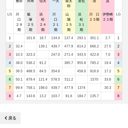
雅崇
尚寿
信夫
一夫
龍太
直也
清
貢
郎
LG
川
飯
浜
川
山
浜
川 口
伊勢崎
LG
口
塚
松
口
陽
松
２３期
２２期
２９
２５
２４
２１
２５
３１
期
期
期
期
期
期
1
161.6
18.7
134.0
137.4
293.1
301.1
2.7
1
2
32.4
139.1
439.7
477.9
814.2
666.2
27.5
2
3
10.3
323.3
247.0
271.4
343.5
422.8
7.0
3
4
38.0
536.2
91.2
385.7
955.8
785.2
19.4
4
5
36.5
488.5
84.5
354.6
458.0
916.0
17.2
5
6
50.1
879.4
121.4
578.5
511.2
1570
33.8
6
7
99.4
758.1
198.0
439.7
477.9
1374
30.3
7
8
4.7
143.6
13.2
103.7
91.6
184.7
135.7
8
戻る