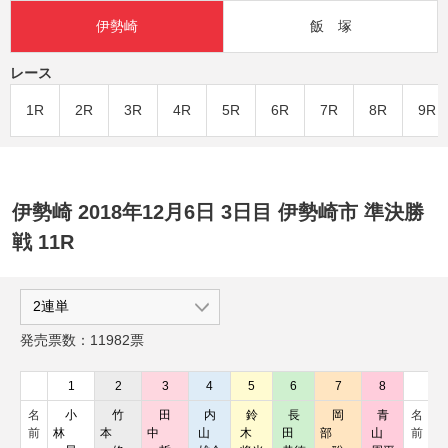
伊勢崎
飯 塚
レース
1R
2R
3R
4R
5R
6R
7R
8R
9R
伊勢崎 2018年12月6日 3日目 伊勢崎市 準決勝
戦 11R
発売票数：11982票
1
2
3
4
5
6
7
8
名
小
竹
田
内
鈴
長
岡
青
名
前
林
本
中
山
木
田
部
山
前