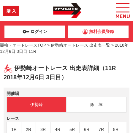
ログイン
無料会員登録
競輪・オートレースTOP
>
伊勢崎オートレース 出走表一覧
>
2018年
12月6日 3日目 11R
伊勢崎オートレース 出走表詳細（11R
2018年12月6日 3日目）
開催場
伊勢崎
飯 塚
レース
1R
2R
3R
4R
5R
6R
7R
8R
9R