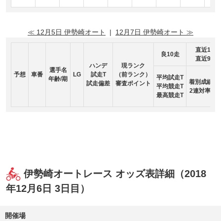
≪ 12月5日 伊勢崎オート
|
12月7日 伊勢崎オート ≫
直近10
良10走
直近90
ハンデ
現ランク
選手名
予想
車番
LG
試走T
（前ランク）
平均試走T
年齢/期
着別成績 
試走偏差
審査ポイント
平均競走T
2連対率 
最高競走T
伊勢崎オートレース オッズ表詳細（2018
年12月6日 3日目）
開催場