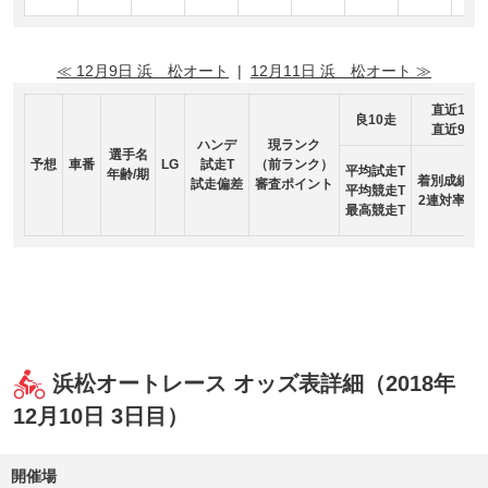
≪ 12月9日 浜 松オート
|
12月11日 浜 松オート ≫
直近10
良10走
直近90
ハンデ
現ランク
選手名
予想
車番
LG
試走T
（前ランク）
平均試走T
年齢/期
着別成績 
試走偏差
審査ポイント
平均競走T
2連対率 
最高競走T
浜松オートレース オッズ表詳細（2018年
12月10日 3日目）
開催場