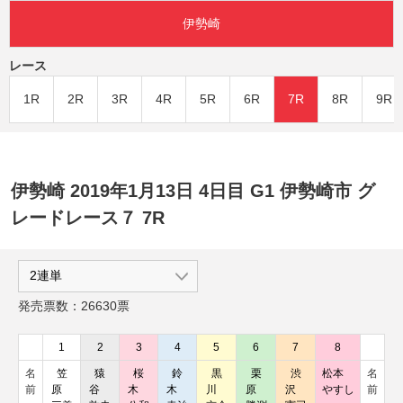
伊勢崎
レース
1R
2R
3R
4R
5R
6R
7R
8R
9R
伊勢崎 2019年1月13日 4日目 G1 伊勢崎市 グ
レードレース７ 7R
発売票数：26630票
1
2
3
4
5
6
7
8
名
笠
猿
桜
鈴
黒
栗
渋
松本
名
前
原
谷
木
木
川
原
沢
やすし
前