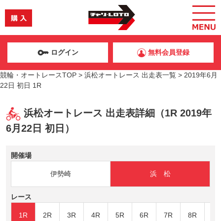
ログイン
無料会員登録
競輪・オートレースTOP
>
浜松オートレース 出走表一覧
>
2019年6月
22日 初日 1R
浜松オートレース 出走表詳細（1R 2019年
6月22日 初日）
開催場
伊勢崎
浜 松
レース
1R
2R
3R
4R
5R
6R
7R
8R
9R