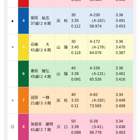
2
着
30
A-230
3.38
柴田 紘志
2
▲
4
浜 松
3.35
（A-162）
3.491
37歳/２８期
着
0.112
58.974
3.453
2
着
30
A-172
3.36
石橋 大
2
×
5
山 陽
3.40
（A-178）
3.470
41歳/２８期
着
0.119
64.078
3.387
2
着
40
A-156
3.36
番田 隆弘
2
6
山 陽
3.39
（A-131）
3.461
45歳/２４期
着
0.091
65.526
3.416
2
着
40
A-82
3.34
花田 一輝
2
○
7
浜 松
3.33
（A-192）
3.449
21歳/３３期
着
0.11
73.565
3.409
2
着
50
S-28
3.34
加賀谷 建明
2
◎
8
川 口
3.39
（S-41）
3.438
41歳/２７期
着
0.088
98.778
3.403
2