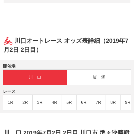
川口オートレース オッズ表詳細（2019年7
月2日 2日目）
開催場
川 口
飯 塚
レース
1R
2R
3R
4R
5R
6R
7R
8R
9R
川 口 2019年7月2日 2日目 川口市 準々決勝戦