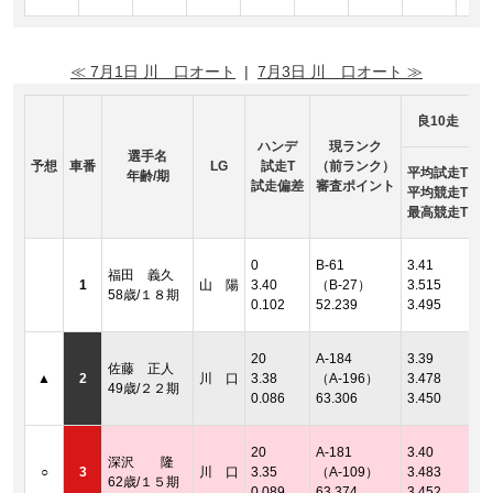
≪ 7月1日 川 口オート
|
7月3日 川 口オート ≫
良10走
ハンデ
現ランク
選手名
予想
車番
LG
試走T
（前ランク）
平均試走T
年齢/期
試走偏差
審査ポイント
平均競走T
最高競走T
着
0
B-61
3.41
福田 義久
2
1
山 陽
3.40
（B-27）
3.515
58歳/１８期
着
0.102
52.239
3.495
2
着
20
A-184
3.39
佐藤 正人
2
▲
2
川 口
3.38
（A-196）
3.478
49歳/２２期
着
0.086
63.306
3.450
2
着
20
A-181
3.40
深沢 隆
2
○
3
川 口
3.35
（A-109）
3.483
62歳/１５期
着
0.089
63.374
3.452