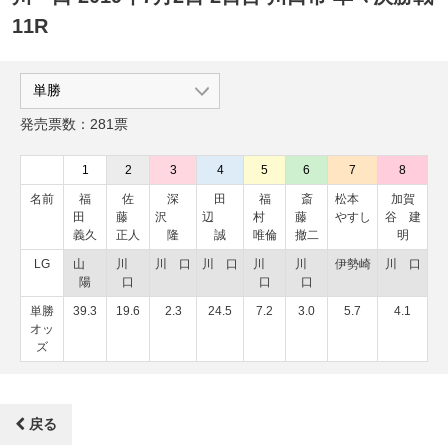
11R
発売票数：281票
1
2
3
4
5
6
7
8
名前
福
佐
深
田
福
斎
松本
加賀
田
藤
沢
辺
村
藤
やすし
谷 建
義久
正人
隆
誠
唯倫
撤二
明
LG
山
川
川 口
川 口
川
川
伊勢崎
川 口
陽
口
口
口
単勝
39.3
19.6
2.3
24.5
7.2
3.0
5.7
4.1
オッ
ズ
戻る