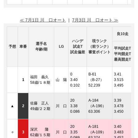
≪ 7月1日 川 口オート
|
7月3日 川 口オート ≫
良10走
ハンデ
現ランク
選手名
予想
車番
LG
試走T
（前ランク）
平均試走T
年齢/期
試走偏差
審査ポイント
平均競走T
最高競走T
着
0
B-61
3.41
福田 義久
2
1
山 陽
3.40
（B-27）
3.515
58歳/１８期
着
0.102
52.239
3.495
2
着
20
A-184
3.39
佐藤 正人
2
▲
2
川 口
3.38
（A-196）
3.478
49歳/２２期
着
0.086
63.306
3.450
2
着
20
A-181
3.40
深沢 隆
2
○
3
川 口
3.35
（A-109）
3.483
62歳/１５期
着
0.089
63.374
3.452