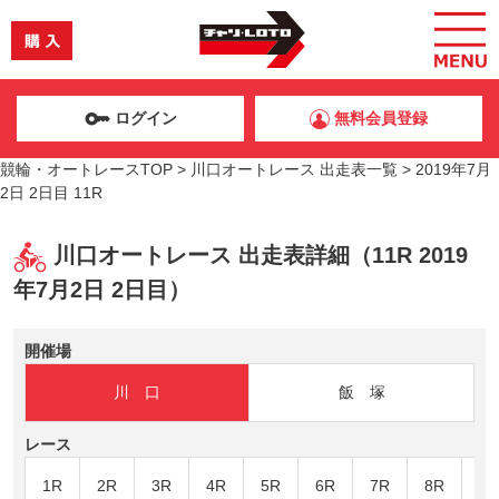
ログイン
無料会員登録
競輪・オートレースTOP
>
川口オートレース 出走表一覧
>
2019年7月
2日 2日目 11R
川口オートレース 出走表詳細（11R 2019
年7月2日 2日目）
開催場
川 口
飯 塚
レース
1R
2R
3R
4R
5R
6R
7R
8R
9R