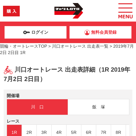
ログイン
無料会員登録
競輪・オートレースTOP
>
川口オートレース 出走表一覧
>
2019年7月
2日 2日目 1R
川口オートレース 出走表詳細（1R 2019年
7月2日 2日目）
開催場
川 口
飯 塚
レース
1R
2R
3R
4R
5R
6R
7R
8R
9R