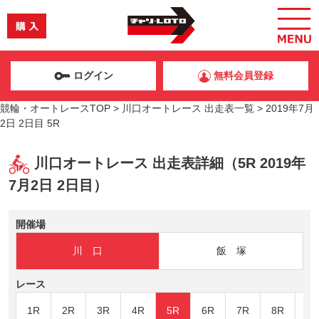
ログイン
無料会員登録
競輪・オートレースTOP
>
川口オートレース 出走表一覧
>
2019年7月
2日 2日目 5R
川口オートレース 出走表詳細（5R 2019年
7月2日 2日目）
開催場
川 口
飯 塚
レース
1R
2R
3R
4R
5R
6R
7R
8R
9R