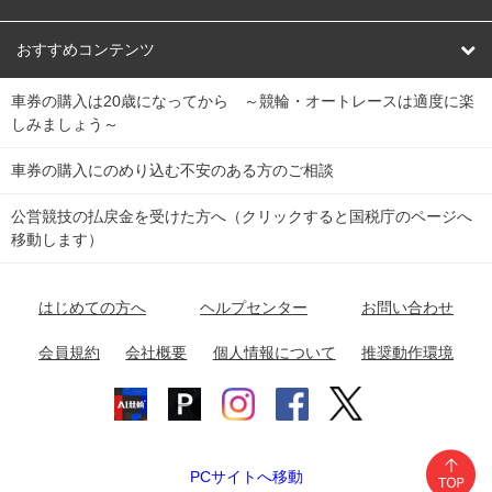
競輪くじ
レース結果
北日本
函館競輪場
青森競輪場
いわき平競輪場
おすすめコンテンツ
車券の購入は20歳になってから ～競輪・オートレースは適度に楽
Dokanto!
キャリーオーバー一覧
関
競輪選手情報
弥彦競輪場
前橋競輪場
取手競輪場
宇都宮競輪場
しみましょう～
東
大宮競輪場
西武園競輪場
京王閣競輪場
立川競輪場
チャリロトプラザ
Perfecta Navi
車券の購入にのめり込む不安のある方のご相談
南
松戸競輪場
千葉競輪場
川崎競輪場
平塚競輪場
公営競技の払戻金を受けた方へ（クリックすると国税庁のページへ
netkeirin
関
移動します）
小田原競輪場
伊東競輪場
静岡競輪場
東
ケイリンガル
中
名古屋競輪場
岐阜競輪場
大垣競輪場
豊橋競輪場
はじめての方へ
ヘルプセンター
お問い合わせ
部
チャリレンジャー
富山競輪場
松阪競輪場
四日市競輪場
会員規約
会社概要
個人情報について
推奨動作環境
競輪場情報
近
福井競輪場
奈良競輪場
向日町競輪場
和歌山競輪場
畿
岸和田競輪場
オートレース場情報
PCサイトへ移動