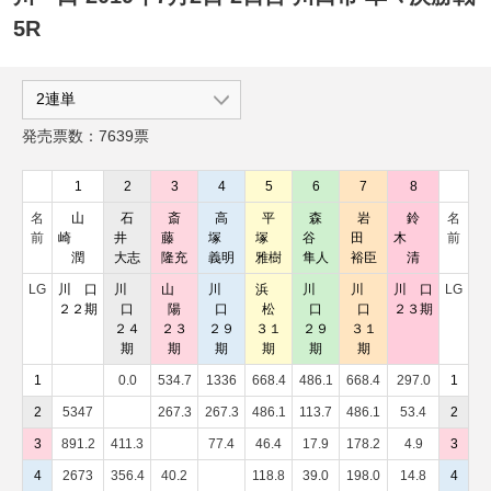
5R
発売票数：7639票
1
2
3
4
5
6
7
8
名
山
石
斎
高
平
森
岩
鈴
名
前
崎
井
藤
塚
塚
谷
田
木
前
潤
大志
隆充
義明
雅樹
隼人
裕臣
清
LG
川 口
川
山
川
浜
川
川
川 口
LG
２２期
口
陽
口
松
口
口
２３期
２４
２３
２９
３１
２９
３１
期
期
期
期
期
期
1
0.0
534.7
1336
668.4
486.1
668.4
297.0
1
2
5347
267.3
267.3
486.1
113.7
486.1
53.4
2
3
891.2
411.3
77.4
46.4
17.9
178.2
4.9
3
4
2673
356.4
40.2
118.8
39.0
198.0
14.8
4