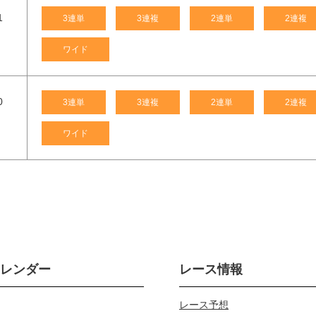
1
3連単
3連複
2連単
2連複
ワイド
0
3連単
3連複
2連単
2連複
ワイド
カレンダー
レース情報
レース予想