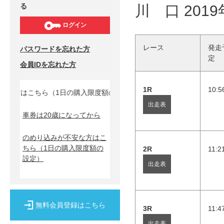
る
川 口 2019
ログイン
レース
発走
パスワードを忘れた方
定
会員IDを忘れた方
1R
10:5
な方はこちら（1日の購入限度額の設定）↓
出走表
車券は20歳になってから
のめり込みが不安な方はこ
ちら
（1日の購入限度額の
2R
11:2
設定）
出走表
無料会員登録はこちら
3R
11:4
出走表