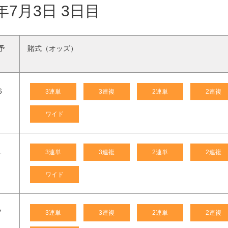
年7月3日 3日目
予
賭式（オッズ）
6
3連単
3連複
2連単
2連複
ワイド
1
3連単
3連複
2連単
2連複
ワイド
7
3連単
3連複
2連単
2連複