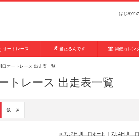
はじめて
オートレース
当たるんです
開催カレン
川口オートレース 出走表一覧
ートレース 出走表一覧
飯 塚
≪ 7月2日 川 口オート
|
7月4日 川 