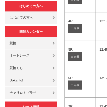
はじめての方へ
はじめての方へ
4R
12:1
出走表
開催カレンダー
競輪
5R
12:4
オートレース
出走表
競輪くじ
6R
13:1
Dokanto!
出走表
チャリロトプラザ
7R
13:4
レース情報