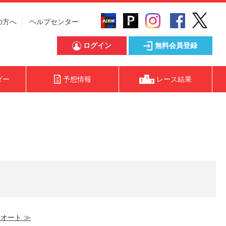
の方へ
ヘルプセンター
ログイン
無料会員登録
ダー
予想情報
レース結果
口オート ≫