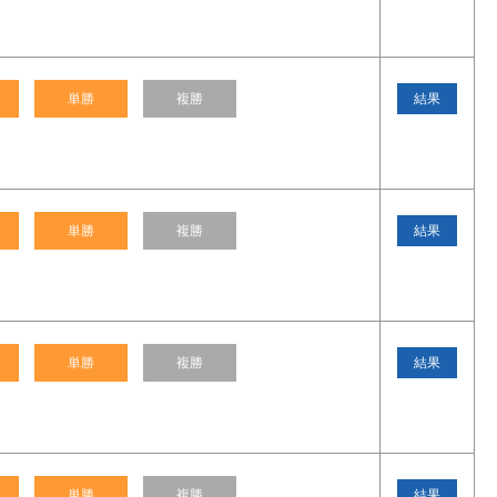
単勝
複勝
結果
単勝
複勝
結果
単勝
複勝
結果
単勝
複勝
結果