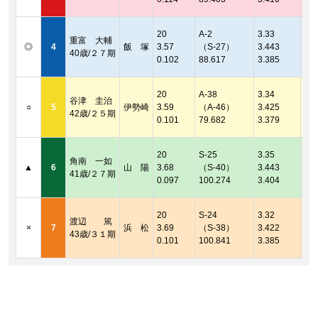
2連
着順
20
A-2
3.33
重富 大輔
2連
◎
4
飯 塚
3.57
（S-27）
3.443
40歳/２７期
着順
0.102
88.617
3.385
2連
着順
20
A-38
3.34
谷津 圭治
2連
○
5
伊勢崎
3.59
（A-46）
3.425
42歳/２５期
着順
0.101
79.682
3.379
2連
着順
20
S-25
3.35
角南 一如
2連
▲
6
山 陽
3.68
（S-40）
3.443
41歳/２７期
着順
0.097
100.274
3.404
2連
着順
20
S-24
3.32
渡辺 篤
2連
×
7
浜 松
3.69
（S-38）
3.422
43歳/３１期
着順
0.101
100.841
3.385
2連