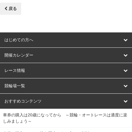
戻る
はじめての方へ
はじめての方へ
開催カレンダー
競輪
レース情報
オートレース
レース予想
競輪場一覧
競輪くじ
レース結果
北日本
函館競輪場
青森競輪場
いわき平競輪場
おすすめコンテンツ
車券の購入は20歳になってから ～競輪・オートレースは適度に楽
Dokanto!
キャリーオーバー一覧
関
競輪選手情報
弥彦競輪場
前橋競輪場
取手競輪場
宇都宮競輪場
しみましょう～
東
大宮競輪場
西武園競輪場
京王閣競輪場
立川競輪場
チャリロトプラザ
Perfecta Navi