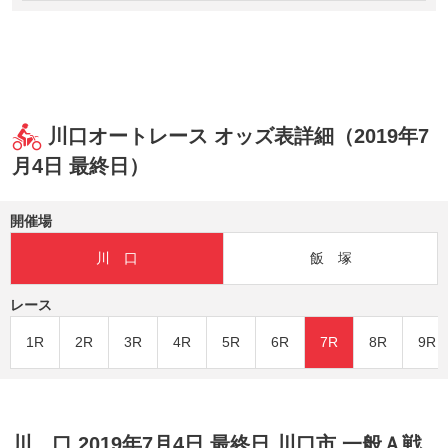
川口オートレース オッズ表詳細（2019年7
月4日 最終日）
開催場
川 口
飯 塚
レース
1R
2R
3R
4R
5R
6R
7R
8R
9R
川 口 2019年7月4日 最終日 川口市 一般Ａ戦