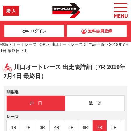
ログイン
無料会員登録
競輪・オートレースTOP
>
川口オートレース 出走表一覧
>
2019年7月
4日 最終日 7R
川口オートレース 出走表詳細（7R 2019年
7月4日 最終日）
開催場
川 口
飯 塚
レース
1R
2R
3R
4R
5R
6R
7R
8R
9R