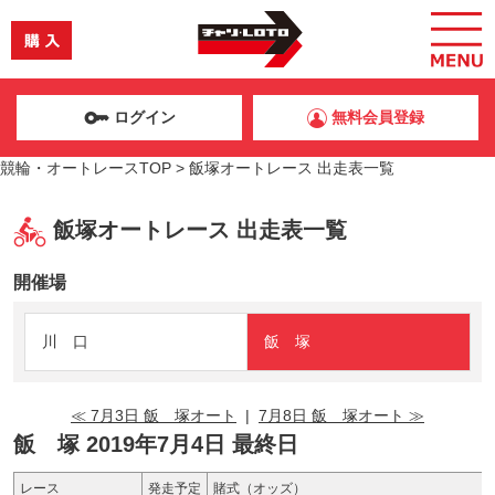
ログイン
無料会員登録
競輪・オートレースTOP
>
飯塚オートレース 出走表一覧
飯塚オートレース 出走表一覧
開催場
川 口
飯 塚
≪ 7月3日 飯 塚オート
|
7月8日 飯 塚オート ≫
飯 塚 2019年7月4日 最終日
レース
発走予定
賭式（オッズ）