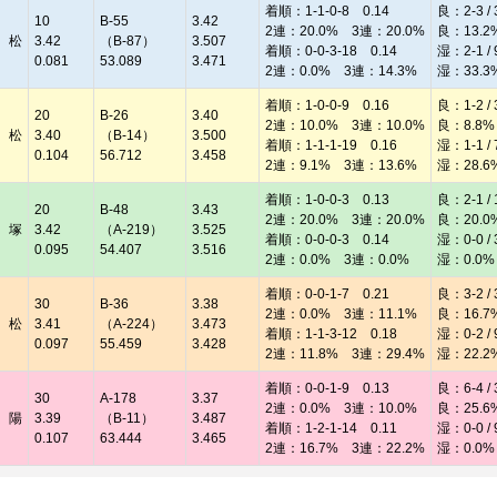
着順：1-1-0-8 0.14
良：2-3 / 
10
B-55
3.42
2連：20.0% 3連：20.0%
良：13.2
 松
3.42
（B-87）
3.507
着順：0-0-3-18 0.14
湿：2-1 / 
0.081
53.089
3.471
2連：0.0% 3連：14.3%
湿：33.3
着順：1-0-0-9 0.16
良：1-2 / 
20
B-26
3.40
2連：10.0% 3連：10.0%
良：8.8%
 松
3.40
（B-14）
3.500
着順：1-1-1-19 0.16
湿：1-1 / 
0.104
56.712
3.458
2連：9.1% 3連：13.6%
湿：28.6
着順：1-0-0-3 0.13
良：2-1 / 
20
B-48
3.43
2連：20.0% 3連：20.0%
良：20.0
 塚
3.42
（A-219）
3.525
着順：0-0-0-3 0.14
湿：0-0 / 
0.095
54.407
3.516
2連：0.0% 3連：0.0%
湿：0.0%
着順：0-0-1-7 0.21
良：3-2 / 
30
B-36
3.38
2連：0.0% 3連：11.1%
良：16.7
 松
3.41
（A-224）
3.473
着順：1-1-3-12 0.18
湿：0-2 / 
0.097
55.459
3.428
2連：11.8% 3連：29.4%
湿：22.2
着順：0-0-1-9 0.13
良：6-4 / 
30
A-178
3.37
2連：0.0% 3連：10.0%
良：25.6
 陽
3.39
（B-11）
3.487
着順：1-2-1-14 0.11
湿：0-0 / 
0.107
63.444
3.465
2連：16.7% 3連：22.2%
湿：0.0%