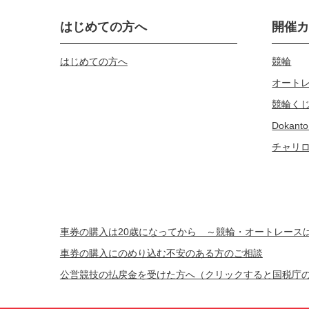
はじめての方へ
開催
はじめての方へ
競輪
オート
競輪く
Dokanto
チャリ
車券の購入は20歳になってから ～競輪・オートレー
車券の購入にのめり込む不安のある方のご相談
公営競技の払戻金を受けた方へ（クリックすると国税庁