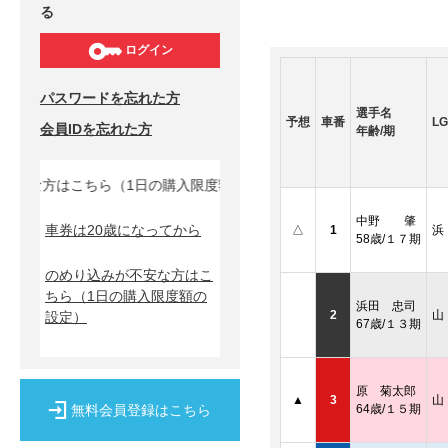
る
ログイン
パスワードを忘れた方
選手名
予想
車番
LG
会員IDを忘れた方
年齢/期
安な方はこちら（1日の購入限度額の設定）↓
中野 肇
車券は20歳になってから
△
1
浜
58歳/１７期
のめり込みが不安な方はこ
ちら
（1日の購入限度額の
浜田 忠司
2
山
設定）
67歳/１３期
原 菊太郎
▲
3
山
無料会員登録はこちら
64歳/１５期