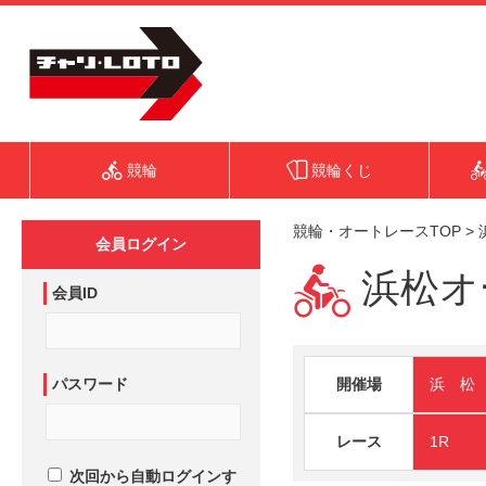
競輪
競輪くじ
競輪・オートレースTOP
>
会員ログイン
浜松オー
会員ID
パスワード
開催場
浜 松
レース
1R
次回から自動ログインす