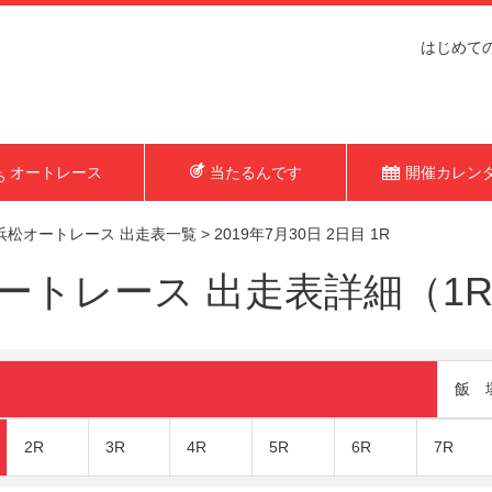
はじめて
オートレース
当たるんです
開催カレン
浜松オートレース 出走表一覧
>
2019年7月30日 2日目 1R
トレース 出走表詳細（1R 2
飯 
2R
3R
4R
5R
6R
7R