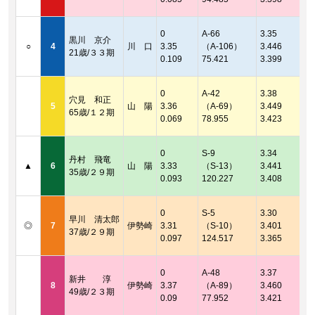
2
着
0
A-66
3.35
黒川 京介
2
○
4
川 口
3.35
（A-106）
3.446
21歳/３３期
着
0.109
75.421
3.399
2
着
0
A-42
3.38
穴見 和正
2
5
山 陽
3.36
（A-69）
3.449
65歳/１２期
着
0.069
78.955
3.423
2
着
0
S-9
3.34
丹村 飛竜
2
▲
6
山 陽
3.33
（S-13）
3.441
35歳/２９期
着
0.093
120.227
3.408
2
着
0
S-5
3.30
早川 清太郎
2
◎
7
伊勢崎
3.31
（S-10）
3.401
37歳/２９期
着
0.097
124.517
3.365
2
着
0
A-48
3.37
新井 淳
2
8
伊勢崎
3.37
（A-89）
3.460
49歳/２３期
着
0.09
77.952
3.421
2