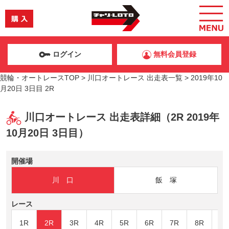
ログイン
無料会員登録
競輪・オートレースTOP
>
川口オートレース 出走表一覧
>
2019年10
月20日 3日目 2R
川口オートレース 出走表詳細（2R 2019年
10月20日 3日目）
開催場
川 口
飯 塚
レース
1R
2R
3R
4R
5R
6R
7R
8R
9R