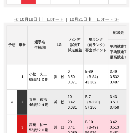
≪ 10月19日 川 口オート
|
10月21日 川 口オート ≫
良10走
ハンデ
現ランク
選手名
予想
車番
LG
試走T
（前ランク）
平均試走T
年齢/期
試走偏差
審査ポイント
平均競走T
最高競走T
着
0
B-89
3.46
小松 久二一
2
1
浜 松
3.50
（B-84）
3.532
68歳/１０期
着
0.071
43.362
3.487
2
着
10
B-7
3.43
青嶋 裕治
2
○
2
浜 松
3.42
（A-220）
3.511
46歳/２４期
着
0.081
57.256
3.458
2
着
20
B-10
3.42
高橋 祐一
2
3
川 口
3.41
（B-49）
3.513
53歳/２０期
着
0.089
56.976
3.481