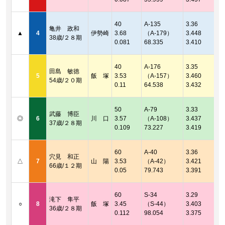
2
着
40
A-135
3.36
亀井 政和
2
▲
4
伊勢崎
3.68
（A-179）
3.448
38歳/２８期
着
0.081
68.335
3.410
2
着
40
A-176
3.35
田島 敏徳
2
5
飯 塚
3.53
（A-157）
3.460
54歳/２０期
着
0.11
64.538
3.432
2
着
50
A-79
3.33
武藤 博臣
2
◎
6
川 口
3.57
（A-108）
3.437
37歳/２８期
着
0.109
73.227
3.419
2
着
60
A-40
3.36
穴見 和正
2
△
7
山 陽
3.53
（A-42）
3.421
66歳/１２期
着
0.05
79.743
3.391
2
着
60
S-34
3.29
滝下 隼平
2
○
8
飯 塚
3.45
（S-44）
3.403
36歳/２８期
着
0.112
98.054
3.375
2