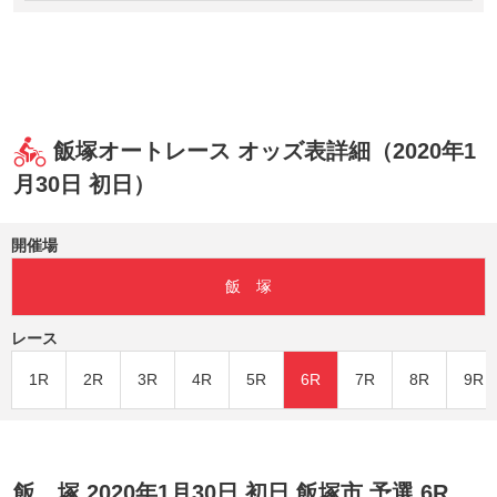
飯塚オートレース オッズ表詳細（2020年1
月30日 初日）
開催場
飯 塚
レース
1R
2R
3R
4R
5R
6R
7R
8R
9R
飯 塚 2020年1月30日 初日 飯塚市 予選 6R