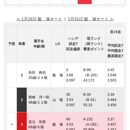
≪ 1月16日 飯 塚オート
|
1月31日 飯 塚オート ≫
良10走
ハンデ
現ランク
選手名
予想
車番
LG
試走T
（前ランク）
平均試走T
年齢/期
試走偏差
審査ポイント
平均競走T
最高競走T
着
0
B-99
3.45
長田 稚也
2
1
飯 塚
3.68
（B-100）
3.549
20歳/３４期
着
0.097
43.172
3.503
2
着
30
B-30
3.39
西崎 洋一郎
2
2
山 陽
3.53
（B-33）
3.484
48歳/２２期
着
0.097
55.33
3.458
2
着
40
A-232
3.37
花元 初美
2
×
3
飯 塚
3.53
（A-192）
3.457
68歳/８期
着
0.087
55.959
3.457