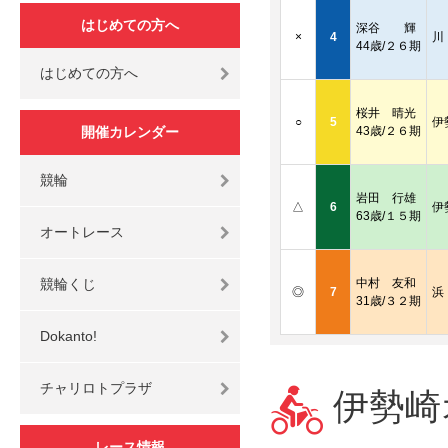
はじめての方へ
深谷 輝
×
4
川
44歳/２６期
はじめての方へ
桜井 晴光
○
5
伊
開催カレンダー
43歳/２６期
競輪
岩田 行雄
△
6
伊
63歳/１５期
オートレース
競輪くじ
中村 友和
◎
7
浜
31歳/３２期
Dokanto!
チャリロトプラザ
伊勢崎
レース情報