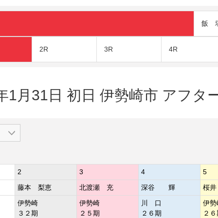
飯 
2R
3R
4R
0年1月31日 初日 伊勢崎市 アフ
2
3
4
5
藤本 梨恵
北渡瀬 充
深谷 輝
桜井
伊勢崎
伊勢崎
川 口
伊勢
３２期
２５期
２６期
２６