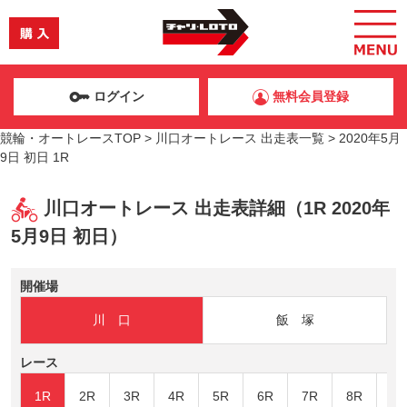
ログイン
無料会員登録
競輪・オートレースTOP
>
川口オートレース 出走表一覧
>
2020年5月
9日 初日 1R
川口オートレース 出走表詳細（1R 2020年
5月9日 初日）
開催場
川 口
飯 塚
レース
1R
2R
3R
4R
5R
6R
7R
8R
9R