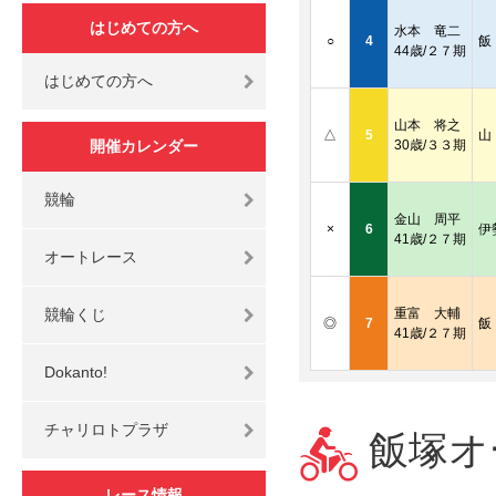
はじめての方へ
水本 竜二
○
4
飯
44歳/２７期
はじめての方へ
山本 将之
△
5
山
開催カレンダー
30歳/３３期
競輪
金山 周平
×
6
伊
41歳/２７期
オートレース
競輪くじ
重富 大輔
◎
7
飯
41歳/２７期
Dokanto!
チャリロトプラザ
飯塚オー
レース情報