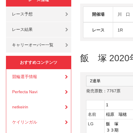
レース予想
開催場
川 口
レース結果
レース
1R
キャリーオーバー一覧
飯 塚 2020
おすすめコンテンツ
競輪選手情報
発売票数：7767票
Perfecta Navi
1
netkeirin
名前
稲原 瑞穂
ケイリンガル
LG
飯 塚
３３期