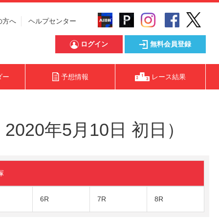
の方へ
ヘルプセンター
ログイン
無料会員登録
ダー
予想情報
レース結果
020年5月10日 初日）
塚
6R
7R
8R