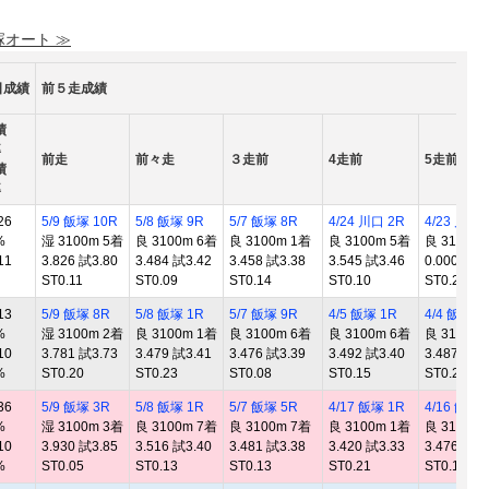
塚オート ≫
日成績
前５走成績
績
率
前走
前々走
３走前
4走前
5走前
績
率
26
5/9 飯塚 10R
5/8 飯塚 9R
5/7 飯塚 8R
4/24 川口 2R
4/23 川口 
%
湿 3100m 5着
良 3100m 6着
良 3100m 1着
良 3100m 5着
良 3100m
11
3.826 試3.80
3.484 試3.42
3.458 試3.38
3.545 試3.46
0.000 試3.
ST0.11
ST0.09
ST0.14
ST0.10
ST0.26
13
5/9 飯塚 8R
5/8 飯塚 1R
5/7 飯塚 9R
4/5 飯塚 1R
4/4 飯塚 3
%
湿 3100m 2着
良 3100m 1着
良 3100m 6着
良 3100m 6着
良 3100m
10
3.781 試3.73
3.479 試3.41
3.476 試3.39
3.492 試3.40
3.487 試3.
%
ST0.20
ST0.23
ST0.08
ST0.15
ST0.28
36
5/9 飯塚 3R
5/8 飯塚 1R
5/7 飯塚 5R
4/17 飯塚 1R
4/16 飯塚 
%
湿 3100m 3着
良 3100m 7着
良 3100m 7着
良 3100m 1着
良 3100m
10
3.930 試3.85
3.516 試3.40
3.481 試3.38
3.420 試3.33
3.476 試3.
%
ST0.05
ST0.13
ST0.13
ST0.21
ST0.12