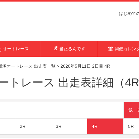
はじめて
オートレース
当たるんです
開催カレン
飯塚オートレース 出走表一覧
>
2020年5月11日 2日目 4R
トレース 出走表詳細（4R 2
飯 
2R
3R
4R
5R