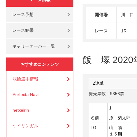
レース予想
開催場
川 口
レース結果
レース
1R
キャリーオーバー一覧
飯 塚 2020
おすすめコンテンツ
競輪選手情報
発売票数：9356票
Perfecta Navi
1
netkeirin
名前
原 菊太郎
ケイリンガル
LG
山 陽
１５期