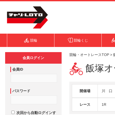
競輪
競輪くじ
競輪・オートレースTOP
>
会員ログイン
飯塚オー
会員ID
パスワード
開催場
川 口
レース
1R
次回から自動ログインす