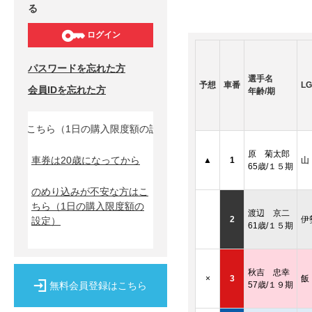
る
ログイン
パスワードを忘れた方
選手名
予想
車番
LG
会員IDを忘れた方
年齢/期
方はこちら（1日の購入限度額の設定）↓
原 菊太郎
車券は20歳になってから
▲
1
山
65歳/１５期
のめり込みが不安な方はこ
ちら
（1日の購入限度額の
渡辺 京二
2
伊
設定）
61歳/１５期
秋吉 忠幸
×
3
飯
無料会員登録はこちら
57歳/１９期